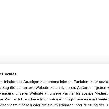
t Cookies
 Inhalte und Anzeigen zu personalisieren, Funktionen für sozia
e Zugriffe auf unsere Website zu analysieren. Außerdem geben w
rwendung unserer Website an unsere Partner für soziale Medien
re Partner führen diese Informationen möglicherweise mit weite
ereitgestellt haben oder die sie im Rahmen Ihrer Nutzung der D