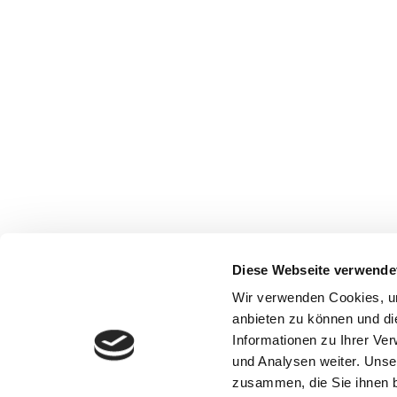
Diese Webseite verwende
Wir verwenden Cookies, um
anbieten zu können und di
Informationen zu Ihrer Ve
und Analysen weiter. Unse
zusammen, die Sie ihnen b