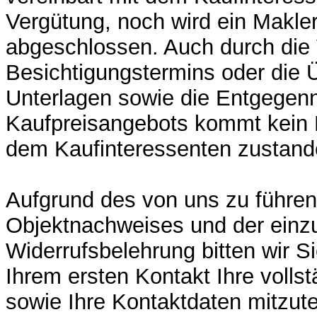
Vergütung, noch wird ein Makler
abgeschlossen. Auch durch die 
Besichtigungstermins oder die 
Unterlagen sowie die Entgegen
Kaufpreisangebots kommt kein 
dem Kaufinteressenten zustand
Aufgrund des von uns zu führe
Objektnachweises und der einz
Widerrufsbelehrung bitten wir Si
Ihrem ersten Kontakt Ihre volls
sowie Ihre Kontaktdaten mitzute