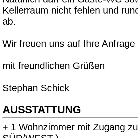
Kellerraum nicht fehlen und run
ab.
Wir freuen uns auf Ihre Anfrage
mit freundlichen Grüßen
Stephan Schick
AUSSTATTUNG
+ 1 Wohnzimmer mit Zugang zu