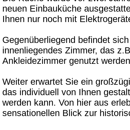
neuen Einbauküche ausgestatte
Ihnen nur noch mit Elektrogerä
Gegenüberliegend befindet sich
innenliegendes Zimmer, das z.B
Ankleidezimmer genutzt werden
Weiter erwartet Sie ein großzü
das individuell von Ihnen gestal
werden kann. Von hier aus erle
sensationellen Blick zur historis