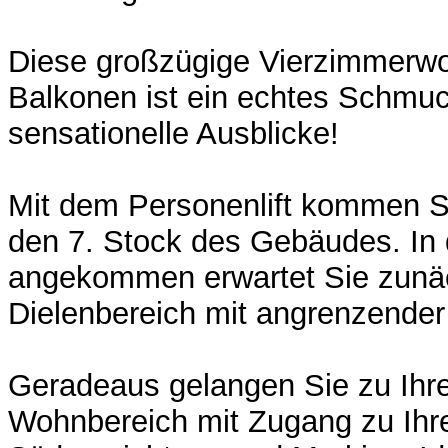
Diese großzügige Vierzimmerwo
Balkonen ist ein echtes Schmuc
sensationelle Ausblicke!
Mit dem Personenlift kommen S
den 7. Stock des Gebäudes. In
angekommen erwartet Sie zunäc
Dielenbereich mit angrenzender
Geradeaus gelangen Sie zu Ihr
Wohnbereich mit Zugang zu Ihr