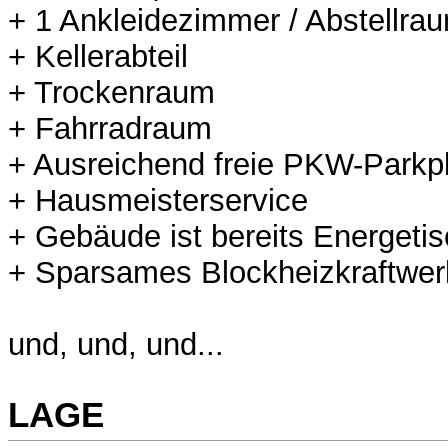
+ 1 Ankleidezimmer / Abstellra
+ Kellerabteil
+ Trockenraum
+ Fahrradraum
+ Ausreichend freie PKW-Parkp
+ Hausmeisterservice
+ Gebäude ist bereits Energetis
+ Sparsames Blockheizkraftwer
und, und, und...
LAGE