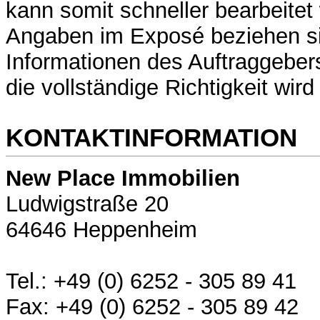
kann somit schneller bearbeitet
Angaben im Exposé beziehen si
Informationen des Auftraggeber
die vollständige Richtigkeit wi
KONTAKTINFORMATION
New Place Immobilien
Ludwigstraße 20
64646 Heppenheim
Tel.: +49 (0) 6252 - 305 89 41
Fax: +49 (0) 6252 - 305 89 42