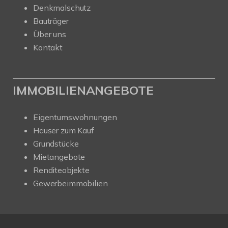
Denkmalschutz
Bauträger
Über uns
Kontakt
IMMOBILIENANGEBOTE
Eigentumswohnungen
Häuser zum Kauf
Grundstücke
Mietangebote
Renditeobjekte
Gewerbeimmobilien