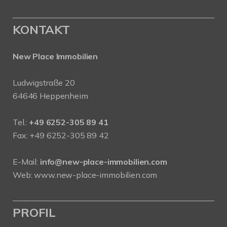
KONTAKT
New Place Immobilien
Ludwigstraße 20
64646 Heppenheim
Tel.:
+49 6252-305 89 41
Fax: +49 6252-305 89 42
E-Mail:
info@new-place-immobilien.com
Web:
www.new-place-immobilien.com
PROFIL