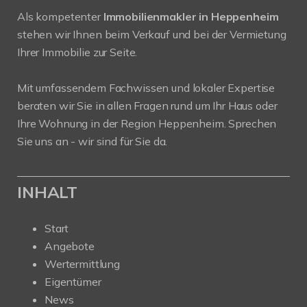
Als kompetenter
Immobilienmakler in Heppenheim
stehen wir Ihnen beim Verkauf und bei der Vermietung
Ihrer Immobilie zur Seite.
Mit umfassendem Fachwissen und lokaler Expertise
beraten wir Sie in allen Fragen rund um Ihr Haus oder
Ihre Wohnung in der Region Heppenheim. Sprechen
Sie uns an - wir sind für Sie da.
INHALT
Start
Angebote
Wertermittlung
Eigentümer
News