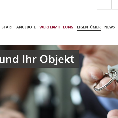
START
ANGEBOTE
WERTERMITTLUNG
EIGENTÜMER
NEWS
 und Ihr Objekt