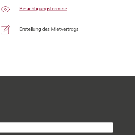
Besichtigungstermine
Erstellung des Mietvertrags