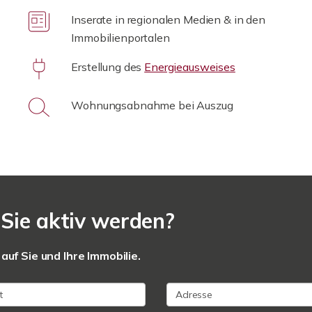
Inserate in regionalen Medien & in den
Immobilienportalen
Erstellung des
Energieausweises
Wohnungsabnahme bei Auszug
Sie aktiv werden?
auf Sie und Ihre Immobilie.