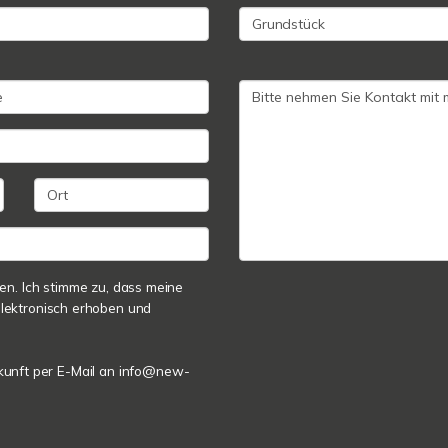
n. Ich stimme zu, dass meine
lektronisch erhoben und
Zukunft per E-Mail an info@new-