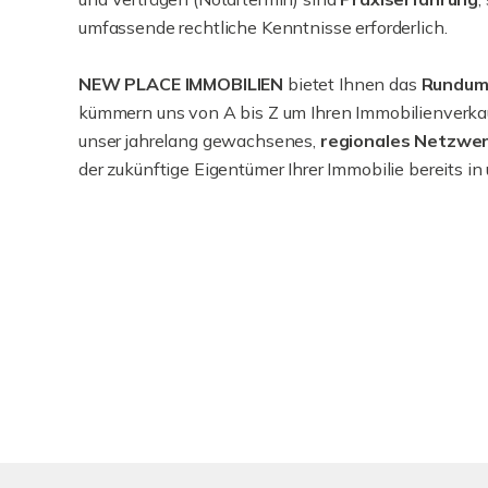
umfassende rechtliche Kenntnisse erforderlich.
NEW PLACE IMMOBILIEN
bietet Ihnen das
Rundum
kümmern uns von A bis Z um Ihren Immobilienverka
unser jahrelang gewachsenes,
regionales Netzwe
der zukünftige Eigentümer Ihrer Immobilie bereits in 