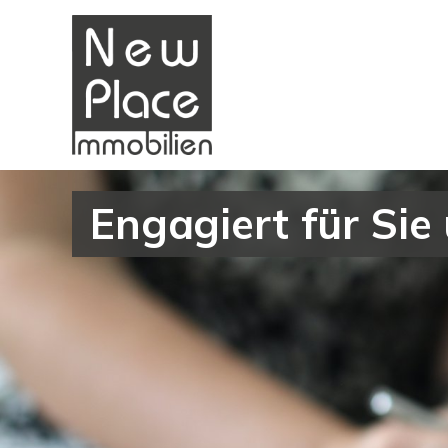
Engagiert für Sie