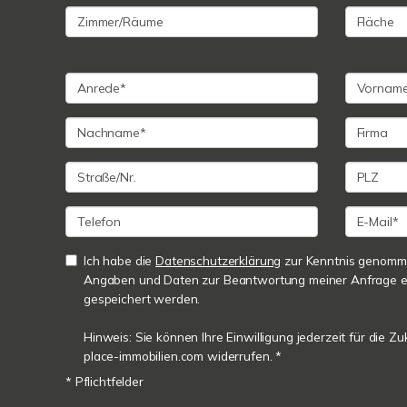
Ich habe die
Datenschutzerklärung
zur Kenntnis genomme
Angaben und Daten zur Beantwortung meiner Anfrage e
gespeichert werden.
Hinweis: Sie können Ihre Einwilligung jederzeit für die 
place-immobilien.com widerrufen. *
* Pflichtfelder