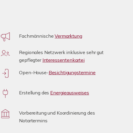
Fachmännische
Vermarktung
Regionales Netzwerk inklusive sehr gut
gepflegter
Interessentenkartei
Open-House-
Besichtigungstermine
Erstellung des
Energieausweises
Vorbereitung und Koordinierung des
Notartermins