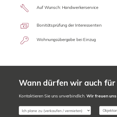
Auf Wunsch: Handwerkerservice
Bonitätsprüfung der Interessenten
Wohnungsübergabe bei Einzug
Wann dürfen wir auch für 
Kontaktieren Sie uns unverbindlich.
Wir freuen uns 