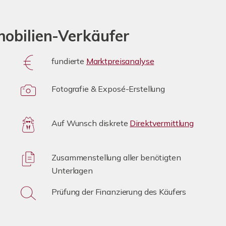
mobilien-Verkäufer
fundierte
Marktpreisanalyse
Fotografie & Exposé-Erstellung
Auf Wunsch diskrete
Direktvermittlung
Zusammenstellung aller benötigten
Unterlagen
Prüfung der Finanzierung des Käufers