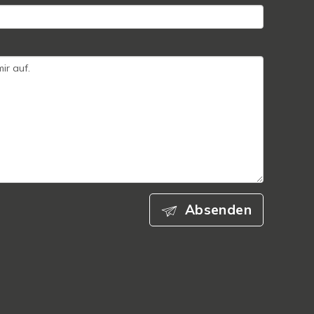
Absenden