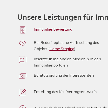
Unsere Leistungen für Im
Immobilienbewertung
Bei Bedarf: optische Auffrischung des
Objekts (
Home Staging
)
Inserate in regionalen Medien & in den
Immobilienportalen
Bonitätsprüfung der Interessenten
Erstellung des Kaufvertragsentwurfs