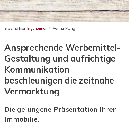
Sie sind hier:
Eigentümer
Vermarktung
Ansprechende Werbemittel-
Gestaltung und aufrichtige
Kommunikation
beschleunigen die zeitnahe
Vermarktung
Die gelungene Präsentation Ihrer
Immobilie.