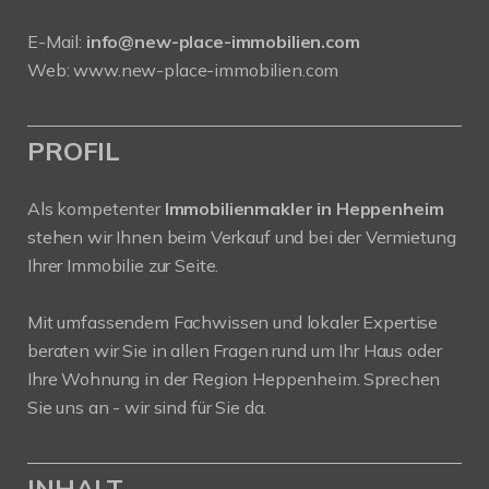
E-Mail:
info@new-place-immobilien.com
Web:
www.new-place-immobilien.com
PROFIL
Als kompetenter
Immobilienmakler in Heppenheim
stehen wir Ihnen beim Verkauf und bei der Vermietung
Ihrer Immobilie zur Seite.
Mit umfassendem Fachwissen und lokaler Expertise
beraten wir Sie in allen Fragen rund um Ihr Haus oder
Ihre Wohnung in der Region Heppenheim. Sprechen
Sie uns an - wir sind für Sie da.
INHALT