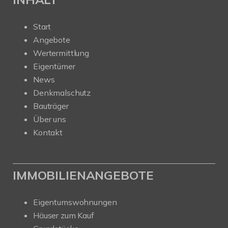
Start
Angebote
Wertermittlung
Eigentümer
News
Denkmalschutz
Bauträger
Über uns
Kontakt
IMMOBILIENANGEBOTE
Eigentumswohnungen
Häuser zum Kauf