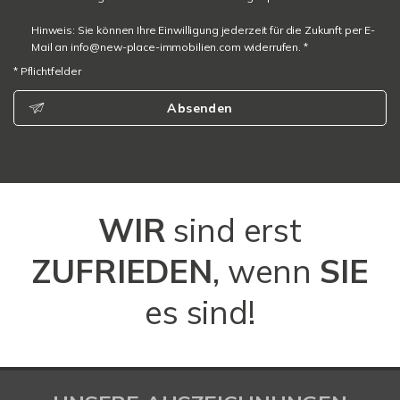
Hinweis: Sie können Ihre Einwilligung jederzeit für die Zukunft per E-
Mail an info@new-place-immobilien.com widerrufen. *
* Pflichtfelder
Absenden
WIR
sind erst
ZUFRIEDEN
, wenn
SIE
es sind!