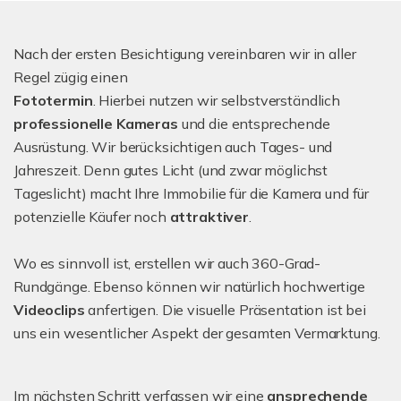
Nach der ersten Besichtigung vereinbaren wir in aller
Regel zügig einen
Fototermin
. Hierbei nutzen wir selbstverständlich
professionelle Kameras
und die entsprechende
Ausrüstung. Wir berücksichtigen auch Tages- und
Jahreszeit. Denn gutes Licht (und zwar möglichst
Tageslicht) macht Ihre Immobilie für die Kamera und für
potenzielle Käufer noch
attraktiver
.
Wo es sinnvoll ist, erstellen wir auch 360-Grad-
Rundgänge. Ebenso können wir natürlich hochwertige
Videoclips
anfertigen. Die visuelle Präsentation ist bei
uns ein wesentlicher Aspekt der gesamten Vermarktung.
Im nächsten Schritt verfassen wir eine
ansprechende