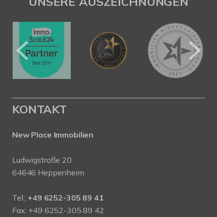
UNSERE AUSZEICHNUNGEN
KONTAKT
New Place Immobilien
Ludwigstraße 20
64646 Heppenheim
Tel.:
+49 6252-305 89 41
Fax: +49 6252-305 89 42