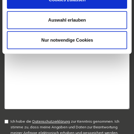
Auswahl erlauben
Nur notwendige Cookies
Ich habe die
Datenschutzerklärung
zur Kenntnis genommen. Ich
stimme zu, dass meine Angaben und Daten zur Beantwortung
meiner Anfrage elektronisch erhoben und gespeichert werden.