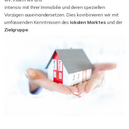
intensiv mit Ihrer Immobilie und deren speziellen
Vorzügen auseinandersetzen. Dies kombinieren wir mit
umfassenden Kenntnissen des
lokalen Marktes
und der
Zielgruppe
.