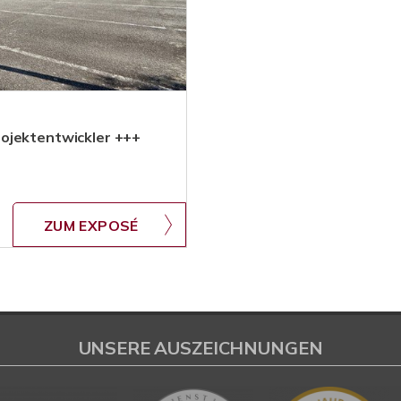
ojektentwickler +++
ZUM EXPOSÉ
UNSERE AUSZEICHNUNGEN