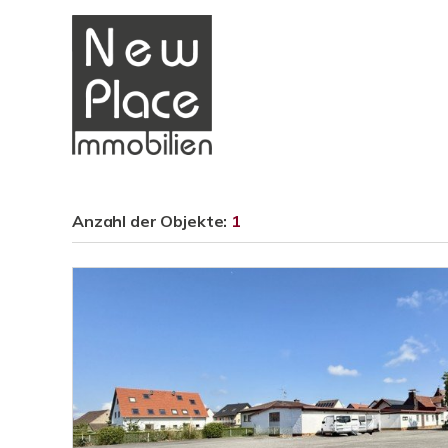
Anzahl der
Objekte:
1