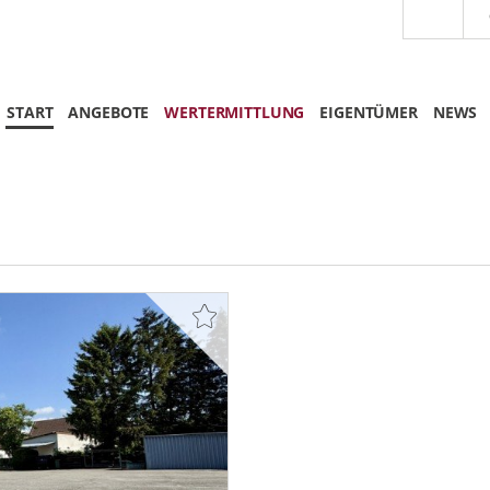
START
ANGEBOTE
WERTERMITTLUNG
EIGENTÜMER
NEWS