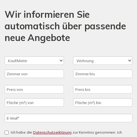
Wir informieren Sie
automatisch über passende
neue Angebote
Ich habe die
Datenschutzerklärung
zur Kenntnis genommen. Ich