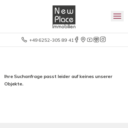
+49 6252-305 89 41
Ihre Suchanfrage passt leider auf keines unserer
Objekte.