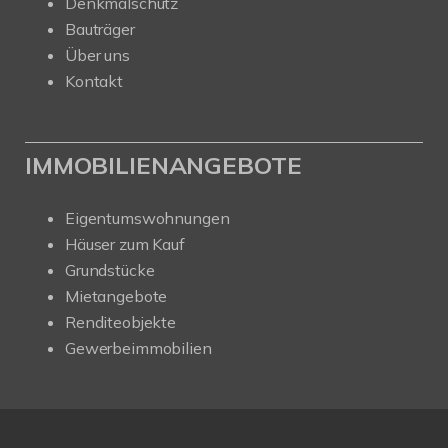
Denkmalschutz
Bauträger
Über uns
Kontakt
IMMOBILIENANGEBOTE
Eigentumswohnungen
Häuser zum Kauf
Grundstücke
Mietangebote
Renditeobjekte
Gewerbeimmobilien