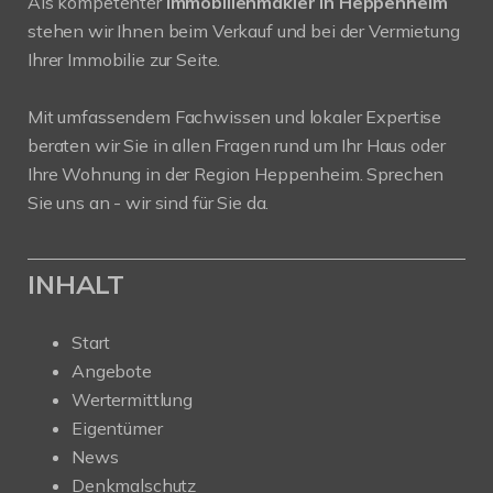
Als kompetenter
Immobilienmakler in Heppenheim
stehen wir Ihnen beim Verkauf und bei der Vermietung
Ihrer Immobilie zur Seite.
Mit umfassendem Fachwissen und lokaler Expertise
beraten wir Sie in allen Fragen rund um Ihr Haus oder
Ihre Wohnung in der Region Heppenheim. Sprechen
Sie uns an - wir sind für Sie da.
INHALT
Start
Angebote
Wertermittlung
Eigentümer
News
Denkmalschutz