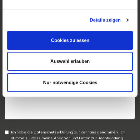
Details zeigen
Cookies zulassen
Auswahl erlauben
Nur notwendige Cookies
Ich habe die
Datenschutzerklärung
zur Kenntnis genommen. Ich
stimme zu, dass meine Angaben und Daten zur Beantwortung