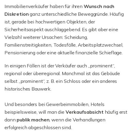
Immobilienverkäufer haben für ihren
Wunsch nach
Diskretion
ganz unterschiedliche Beweggründe. Häufig
ist, gerade bei hochwertigen Objekten, der
Sicherheitsaspekt auschlaggebend. Es gibt aber eine
Vielzahl weiterer Ursachen: Scheidung,
Familienstreitigkeiten, Todesfälle, Arbeitsplatzwechsel,
Pensionierung oder eine aktuelle finanzielle Schieflage.
In einigen Fällen ist der Verkäufer auch „prominent“,
regional oder überregional. Manchmal ist das Gebäude
selbst „prominent“, z. B. ein Schloss oder ein anderes
historisches Bauwerk.
Und besonders bei Gewerbeimmobilen, Hotels
beispielsweise, will man die
Verkaufsabsicht
häufig erst
dann
publik machen
, wenn die Verhandlungen
erfolgreich abgeschlossen sind.