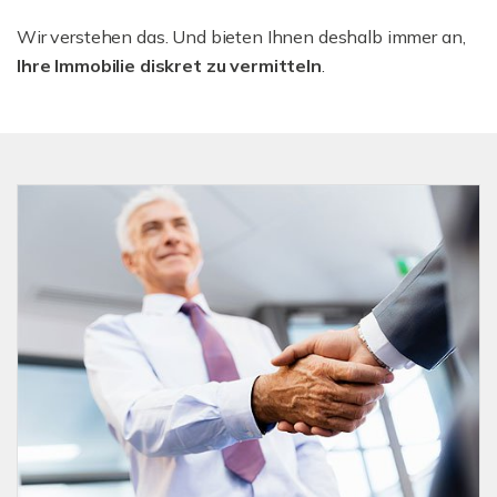
Wir verstehen das. Und bieten Ihnen deshalb immer an,
Ihre Immobilie diskret zu vermitteln
.