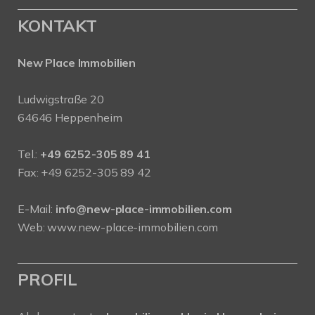
KONTAKT
New Place Immobilien
Ludwigstraße 20
64646 Heppenheim
Tel.:
+49 6252-305 89 41
Fax: +49 6252-305 89 42
E-Mail:
info@new-place-immobilien.com
Web:
www.new-place-immobilien.com
PROFIL