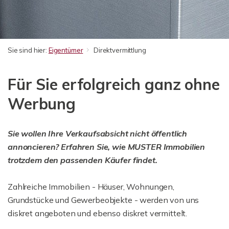
Sie sind hier:
Eigentümer
Direktvermittlung
Für Sie erfolgreich ganz ohne
Werbung
Sie wollen Ihre Verkaufsabsicht nicht öffentlich
annoncieren? Erfahren Sie, wie MUSTER Immobilien
trotzdem den passenden Käufer findet.
Zahlreiche Immobilien - Häuser, Wohnungen,
Grundstücke und Gewerbeobjekte - werden von uns
diskret angeboten und ebenso diskret vermittelt.