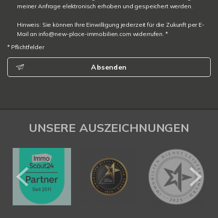
meiner Anfrage elektronisch erhoben und gespeichert werden.
Hinweis: Sie können Ihre Einwilligung jederzeit für die Zukunft per E-
Mail an info@new-place-immobilien.com widerrufen. *
* Pflichtfelder
Absenden
UNSERE AUSZEICHNUNGEN