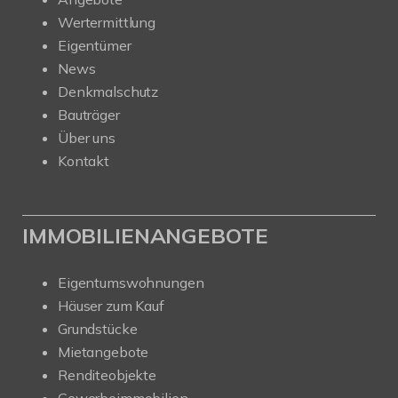
Wertermittlung
Eigentümer
News
Denkmalschutz
Bauträger
Über uns
Kontakt
IMMOBILIENANGEBOTE
Eigentumswohnungen
Häuser zum Kauf
Grundstücke
Mietangebote
Renditeobjekte