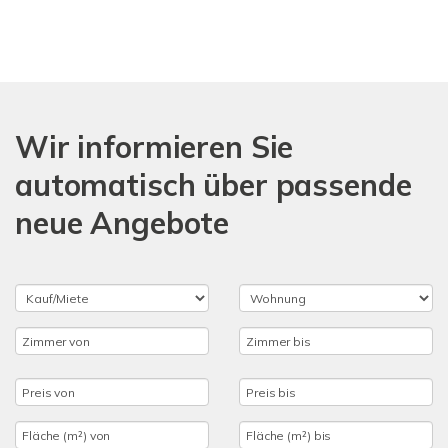
Wir informieren Sie
automatisch über passende
neue Angebote