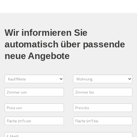
Wir informieren Sie
automatisch über passende
neue Angebote