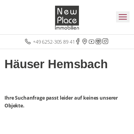
+49 6252-305 89 41
Häuser Hemsbach
Ihre Suchanfrage passt leider auf keines unserer
Objekte.