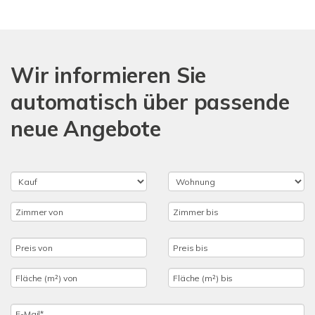
Wir informieren Sie
automatisch über passende
neue Angebote