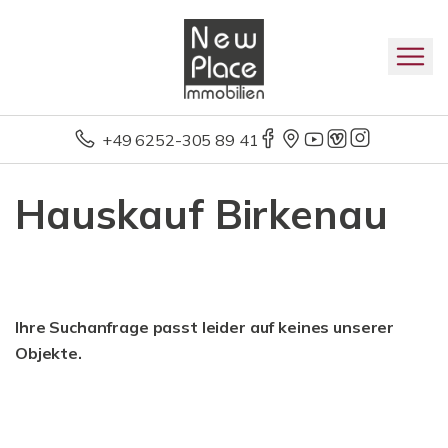
+49 6252-305 89 41
Hauskauf Birkenau
Ihre Suchanfrage passt leider auf keines unserer
Objekte.