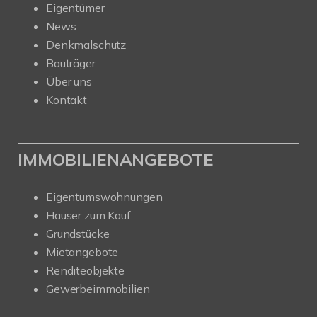
Eigentümer
News
Denkmalschutz
Bauträger
Über uns
Kontakt
IMMOBILIENANGEBOTE
Eigentumswohnungen
Häuser zum Kauf
Grundstücke
Mietangebote
Renditeobjekte
Gewerbeimmobilien