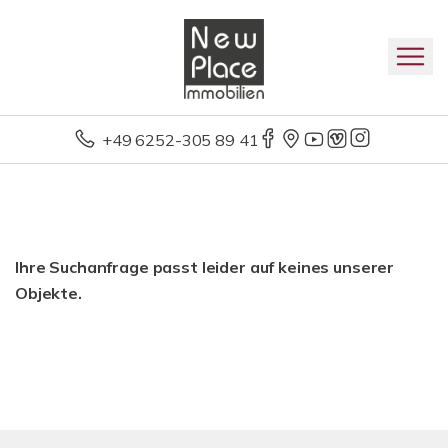
+49 6252-305 89 41
Ihre Suchanfrage passt leider auf keines unserer
Objekte.