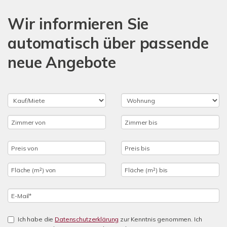
Wir informieren Sie
automatisch über passende
neue Angebote
Ich habe die
Datenschutzerklärung
zur Kenntnis genommen. Ich