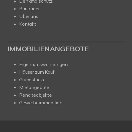
Denkmalschutz
Bauträger
Über uns
Kontakt
IMMOBILIENANGEBOTE
Eigentumswohnungen
Häuser zum Kauf
Grundstücke
Mietangebote
Renditeobjekte
Gewerbeimmobilien