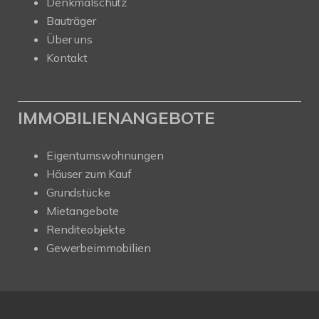
Denkmalschutz
Bauträger
Über uns
Kontakt
IMMOBILIENANGEBOTE
Eigentumswohnungen
Häuser zum Kauf
Grundstücke
Mietangebote
Renditeobjekte
Gewerbeimmobilien