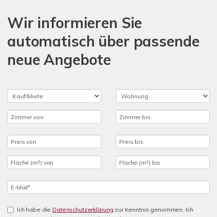
Wir informieren Sie
automatisch über passende
neue Angebote
Ich habe die
Datenschutzerklärung
zur Kenntnis genommen. Ich