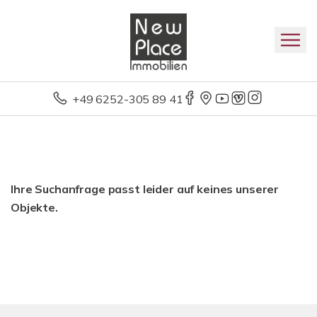
+49 6252-305 89 41
Ihre Suchanfrage passt leider auf keines unserer
Objekte.