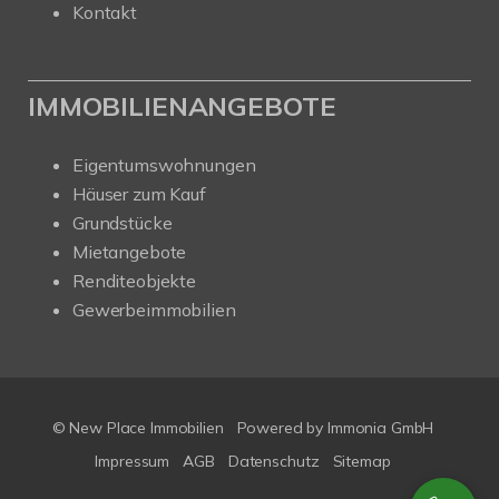
Kontakt
IMMOBILIENANGEBOTE
Eigentumswohnungen
Häuser zum Kauf
Grundstücke
Mietangebote
Renditeobjekte
Gewerbeimmobilien
© New Place Immobilien
Powered by Immonia GmbH
Impressum
AGB
Datenschutz
Sitemap