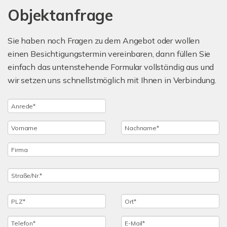
Objektanfrage
Sie haben noch Fragen zu dem Angebot oder wollen
einen Besichtigungstermin vereinbaren, dann füllen Sie
einfach das untenstehende Formular vollständig aus und
wir setzen uns schnellstmöglich mit Ihnen in Verbindung.