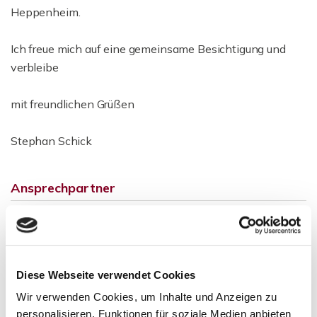
Heppenheim.
Ich freue mich auf eine gemeinsame Besichtigung und
verbleibe
mit freundlichen Grüßen
Stephan Schick
Ansprechpartner
Diese Webseite verwendet Cookies
Wir verwenden Cookies, um Inhalte und Anzeigen zu
personalisieren, Funktionen für soziale Medien anbieten