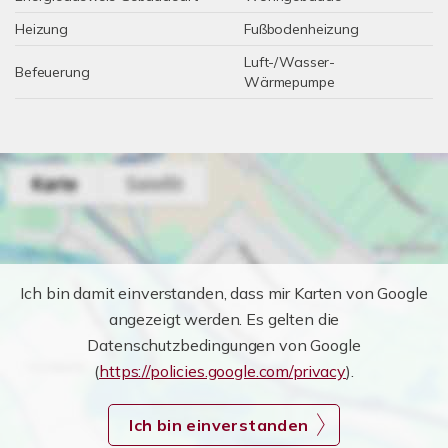
Heizung
Fußbodenheizung
Luft-/Wasser-
Befeuerung
Wärmepumpe
Ich bin damit einverstanden, dass mir Karten von Google
angezeigt werden. Es gelten die
Datenschutzbedingungen von Google
(
https://policies.google.com/privacy
).
Ich bin einverstanden