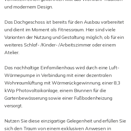
und modernem Design.
Das Dachgeschoss ist bereits für den Ausbau vorbereitet
und dient im Moment als Fitnessraum. Hier sind viele
Varianten der Nutzung und Gestaltung möglich, ob für ein
weiteres Schlaf- /Kinder- /Arbeitszimmer oder einem
Atelier.
Das nachhaltige Einfamilienhaus wird durch eine Luft-
Wärmepumpe in Verbindung mit einer dezentralen
Wohnraumlüftung mit Wärmerückgewinnung, einer 8,3
kWp Photovoltaikanlage, einem Brunnen für die
Gartenbewässerung sowie einer Fußbodenheizung
versorgt.
Nutzen Sie diese einzigartige Gelegenheit und erfüllen Sie
sich den Traum von einem exklusiven Anwesen in