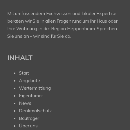
Mit umfassendem Fachwissen und lokaler Expertise
beraten wir Sie in allen Fragen rund um Ihr Haus oder
Ihre Wohnung in der Region Heppenheim. Sprechen
Sie uns an - wir sind für Sie da.
INHALT
Start
Angebote
Wertermittlung
Eigentümer
News
Denkmalschutz
Bauträger
Über uns