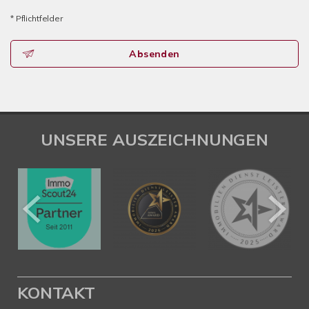
* Pflichtfelder
Absenden
UNSERE AUSZEICHNUNGEN
KONTAKT