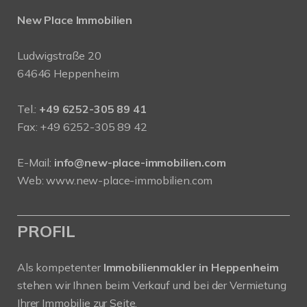
New Place Immobilien
Ludwigstraße 20
64646 Heppenheim
Tel.:
+49 6252-305 89 41
Fax: +49 6252-305 89 42
E-Mail:
info@new-place-immobilien.com
Web:
www.new-place-immobilien.com
PROFIL
Als kompetenter
Immobilienmakler in Heppenheim
stehen wir Ihnen beim Verkauf und bei der Vermietung
Ihrer Immobilie zur Seite.