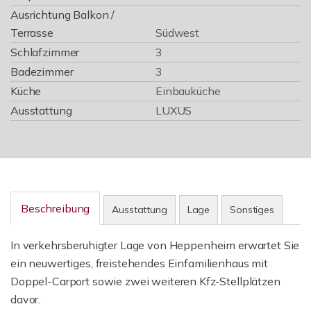
Ausrichtung Balkon /
Terrasse
Südwest
Schlafzimmer
3
Badezimmer
3
Küche
Einbauküche
Ausstattung
LUXUS
Beschreibung
Ausstattung
Lage
Sonstiges
In verkehrsberuhigter Lage von Heppenheim erwartet Sie
ein neuwertiges, freistehendes Einfamilienhaus mit
Doppel-Carport sowie zwei weiteren Kfz-Stellplätzen
davor.