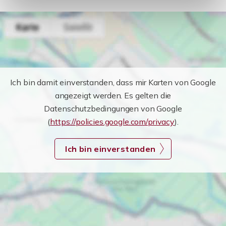
Ich bin damit einverstanden, dass mir Karten von Google
angezeigt werden. Es gelten die
Datenschutzbedingungen von Google
(
https://policies.google.com/privacy
).
Ich bin einverstanden