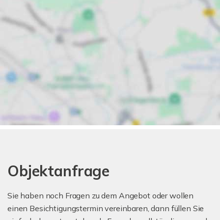
Objektanfrage
Sie haben noch Fragen zu dem Angebot oder wollen
einen Besichtigungstermin vereinbaren, dann füllen Sie