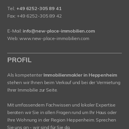
Tel.:
+49 6252-305 89 41
Fax: +49 6252-305 89 42
E-Mail:
info@new-place-immobilien.com
Web:
www.new-place-immobilien.com
PROFIL
Als kompetenter
Immobilienmakler in Heppenheim
stehen wir Ihnen beim Verkauf und bei der Vermietung
Ihrer Immobilie zur Seite.
Mit umfassendem Fachwissen und lokaler Expertise
beraten wir Sie in allen Fragen rund um Ihr Haus oder
Ihre Wohnung in der Region Heppenheim. Sprechen
Sie uns an - wir sind für Sie da.