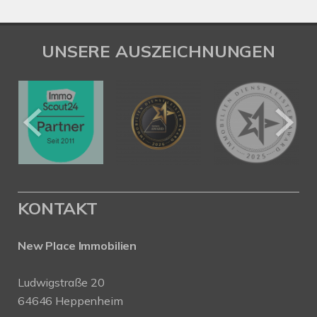
UNSERE AUSZEICHNUNGEN
KONTAKT
New Place Immobilien
Ludwigstraße 20
64646 Heppenheim