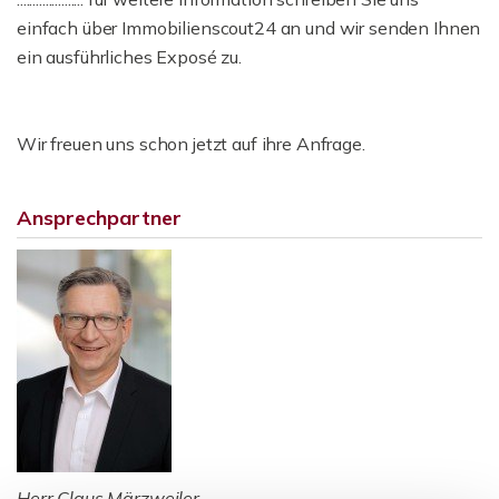
einfach über Immobilienscout24 an und wir senden Ihnen
ein ausführliches Exposé zu.
Wir freuen uns schon jetzt auf ihre Anfrage.
Ansprechpartner
Herr Claus Märzweiler