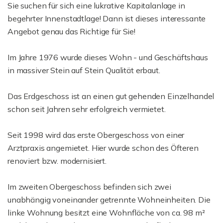
Sie suchen für sich eine lukrative Kapitalanlage in
begehrter Innenstadtlage! Dann ist dieses interessante
Angebot genau das Richtige für Sie!
Im Jahre 1976 wurde dieses Wohn - und Geschäftshaus
in massiver Stein auf Stein Qualität erbaut.
Das Erdgeschoss ist an einen gut gehenden Einzelhandel
schon seit Jahren sehr erfolgreich vermietet.
Seit 1998 wird das erste Obergeschoss von einer
Arztpraxis angemietet. Hier wurde schon des Öfteren
renoviert bzw. modernisiert.
Im zweiten Obergeschoss befinden sich zwei
unabhängig voneinander getrennte Wohneinheiten. Die
linke Wohnung besitzt eine Wohnfläche von ca. 98 m²