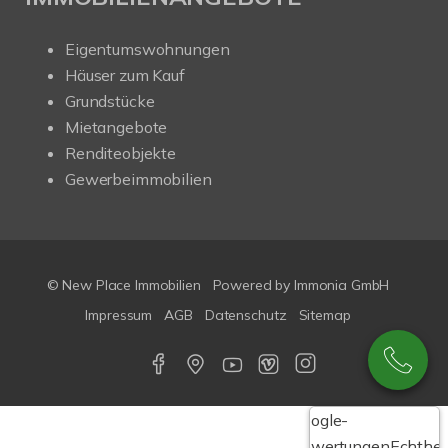
Eigentumswohnungen
Häuser zum Kauf
Grundstücke
Mietangebote
Renditeobjekte
Gewerbeimmobilien
© New Place Immobilien
Powered by Immonia GmbH
Impressum
AGB
Datenschutz
Sitemap
Google-
Bewertungen
Echthei