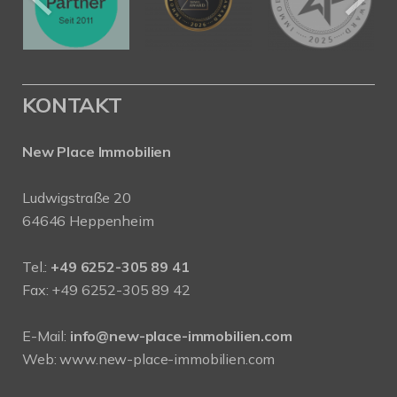
KONTAKT
New Place Immobilien
Ludwigstraße 20
64646 Heppenheim
Tel.:
+49 6252-305 89 41
Fax: +49 6252-305 89 42
E-Mail:
info@new-place-immobilien.com
Web:
www.new-place-immobilien.com