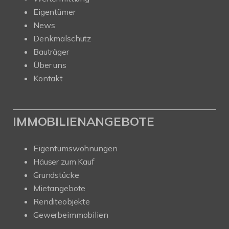
Eigentümer
News
Denkmalschutz
Bauträger
Über uns
Kontakt
IMMOBILIENANGEBOTE
Eigentumswohnungen
Häuser zum Kauf
Grundstücke
Mietangebote
Renditeobjekte
Gewerbeimmobilien