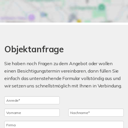
Objektanfrage
Sie haben noch Fragen zu dem Angebot oder wollen
einen Besichtigungstermin vereinbaren, dann füllen Sie
einfach das untenstehende Formular vollständig aus und
wir setzen uns schnellstmöglich mit Ihnen in Verbindung.