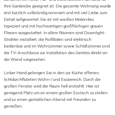
Ihre Garderobe geeignet ist. Die gesamte Wohnung wurde
erst kürzlich vollständig renoviert und mit viel Liebe zum
Detail aufgewertet. Sie ist mit weißen Malervlies
tapeziert und mit hochwertigen großflächigen grauen
Fliesen ausgestattet. In allem Räumen sind Downlight-
Strahler installiert, die Rolllläden sind elektrisch
bedienbar und im Wohnzimmer sowie Schlafzimmer sind
die TV-Anschlüsse zur Installation des Gerätes direkt an
der Wand vorgesehen.
Linker Hand gelangen Sie in den zur Küche offenen,
lichtdurchfluteten Wohn-/ und Essbereich. Durch die
großen Fenster wird der Raum hell erstrahlt. Hier ist
genügend Platz um an einem großen Esstisch zu stellen
und so einen gemütlichen Abend mit Freunden zu
genießen.