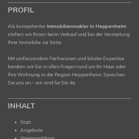
PROFIL
Als kompetenter
Immobilienmakler in Heppenheim
stehen wir Ihnen beim Verkauf und bei der Vermietung
Ihrer Immobilie zur Seite.
Mit umfassendem Fachwissen und lokaler Expertise
beraten wir Sie in allen Fragen rund um Ihr Haus oder
Ihre Wohnung in der Region Heppenheim. Sprechen
Sie uns an - wir sind für Sie da.
INHALT
Start
Angebote
Wertermittlung