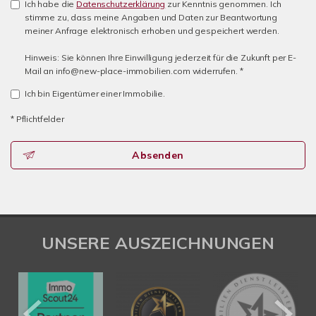
Ich habe die
Datenschutzerklärung
zur Kenntnis genommen. Ich
stimme zu, dass meine Angaben und Daten zur Beantwortung
meiner Anfrage elektronisch erhoben und gespeichert werden.
Hinweis: Sie können Ihre Einwilligung jederzeit für die Zukunft per E-
Mail an info@new-place-immobilien.com widerrufen. *
Ich bin Eigentümer einer Immobilie.
* Pflichtfelder
Absenden
UNSERE AUSZEICHNUNGEN