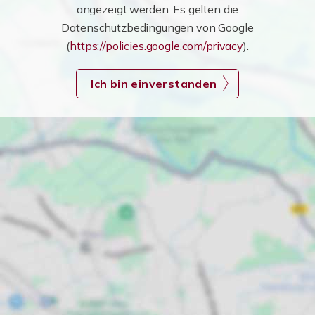
angezeigt werden. Es gelten die
Datenschutzbedingungen von Google
(
https://policies.google.com/privacy
).
Ich bin einverstanden