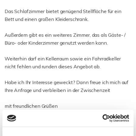
Das Schlafzimmer bietet genügend Stellfläche für ein
Bett und einen großen Kleiderschrank.
Außerdem gibt es ein weiteres Zimmer, das als Gäste- /
Büro- oder Kinderzimmer genutzt werden kann.
Weiterhin darf ein Kellerraum sowie ein Fahrradkeller
nicht fehlen und runden dieses Angebot ab.
Habe ich Ihr Interesse geweckt? Dann freue ich mich auf
Ihre Anfrage und verbleiben in der Zwischenzeit
mit freundlichen Grüßen
Stephan Schick