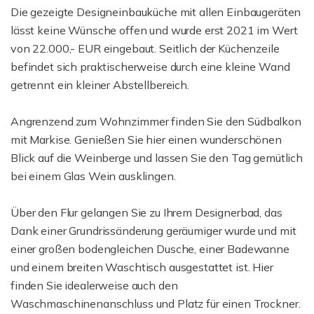
Die gezeigte Designeinbauküche mit allen Einbaugeräten
lässt keine Wünsche offen und wurde erst 2021 im Wert
von 22.000,- EUR eingebaut. Seitlich der Küchenzeile
befindet sich praktischerweise durch eine kleine Wand
getrennt ein kleiner Abstellbereich.
Angrenzend zum Wohnzimmer finden Sie den Südbalkon
mit Markise. Genießen Sie hier einen wunderschönen
Blick auf die Weinberge und lassen Sie den Tag gemütlich
bei einem Glas Wein ausklingen.
Über den Flur gelangen Sie zu Ihrem Designerbad, das
Dank einer Grundrissänderung geräumiger wurde und mit
einer großen bodengleichen Dusche, einer Badewanne
und einem breiten Waschtisch ausgestattet ist. Hier
finden Sie idealerweise auch den
Waschmaschinenanschluss und Platz für einen Trockner.