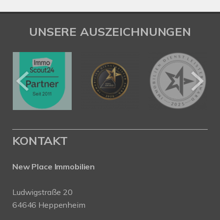
UNSERE AUSZEICHNUNGEN
KONTAKT
New Place Immobilien
Ludwigstraße 20
64646 Heppenheim