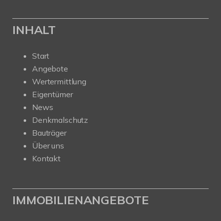
INHALT
Start
Angebote
Wertermittlung
Eigentümer
News
Denkmalschutz
Bauträger
Über uns
Kontakt
IMMOBILIENANGEBOTE