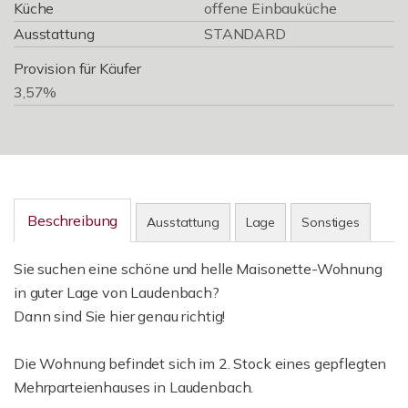
Küche
offene Einbauküche
Ausstattung
STANDARD
Provision für Käufer
3,57%
Beschreibung
Ausstattung
Lage
Sonstiges
Sie suchen eine schöne und helle Maisonette-Wohnung
in guter Lage von Laudenbach?
Dann sind Sie hier genau richtig!
Die Wohnung befindet sich im 2. Stock eines gepflegten
Mehrparteienhauses in Laudenbach.