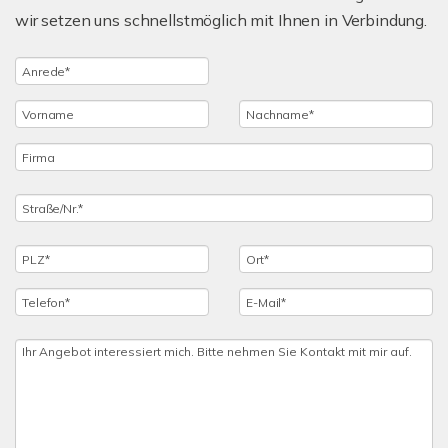
wir setzen uns schnellstmöglich mit Ihnen in Verbindung.