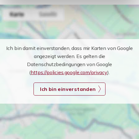
Ich bin damit einverstanden, dass mir Karten von Google
angezeigt werden. Es gelten die
Datenschutzbedingungen von Google
(
https://policies.google.com/privacy
).
Ich bin einverstanden