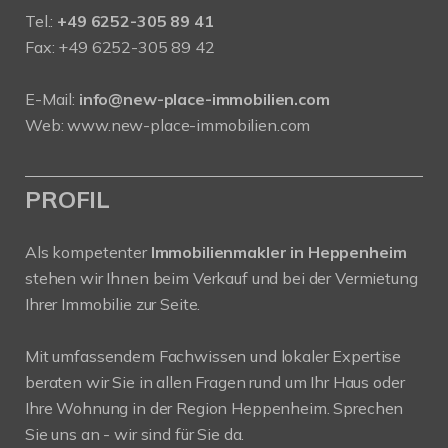
Tel.:
+49 6252-305 89 41
Fax: +49 6252-305 89 42
E-Mail:
info@new-place-immobilien.com
Web:
www.new-place-immobilien.com
PROFIL
Als kompetenter
Immobilienmakler in Heppenheim
stehen wir Ihnen beim Verkauf und bei der Vermietung
Ihrer Immobilie zur Seite.
Mit umfassendem Fachwissen und lokaler Expertise
beraten wir Sie in allen Fragen rund um Ihr Haus oder
Ihre Wohnung in der Region Heppenheim. Sprechen
Sie uns an - wir sind für Sie da.