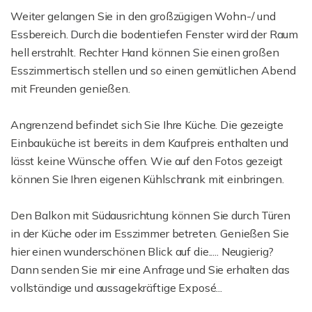
Weiter gelangen Sie in den großzügigen Wohn-/ und
Essbereich. Durch die bodentiefen Fenster wird der Raum
hell erstrahlt. Rechter Hand können Sie einen großen
Esszimmertisch stellen und so einen gemütlichen Abend
mit Freunden genießen.
Angrenzend befindet sich Sie Ihre Küche. Die gezeigte
Einbauküche ist bereits in dem Kaufpreis enthalten und
lässt keine Wünsche offen. Wie auf den Fotos gezeigt
können Sie Ihren eigenen Kühlschrank mit einbringen.
Den Balkon mit Südausrichtung können Sie durch Türen
in der Küche oder im Esszimmer betreten. Genießen Sie
hier einen wunderschönen Blick auf die..... Neugierig?
Dann senden Sie mir eine Anfrage und Sie erhalten das
vollständige und aussagekräftige Exposé...