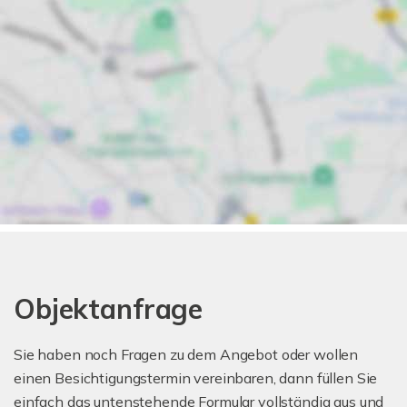
Objektanfrage
Sie haben noch Fragen zu dem Angebot oder wollen
einen Besichtigungstermin vereinbaren, dann füllen Sie
einfach das untenstehende Formular vollständig aus und