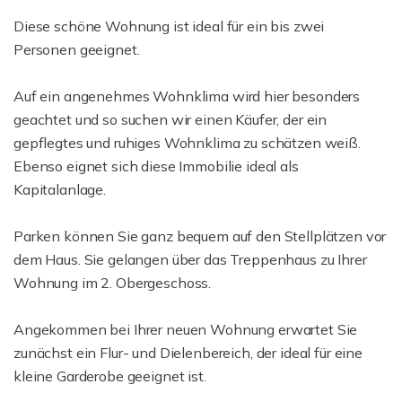
Diese schöne Wohnung ist ideal für ein bis zwei
Personen geeignet.
Auf ein angenehmes Wohnklima wird hier besonders
geachtet und so suchen wir einen Käufer, der ein
gepflegtes und ruhiges Wohnklima zu schätzen weiß.
Ebenso eignet sich diese Immobilie ideal als
Kapitalanlage.
Parken können Sie ganz bequem auf den Stellplätzen vor
dem Haus. Sie gelangen über das Treppenhaus zu Ihrer
Wohnung im 2. Obergeschoss.
Angekommen bei Ihrer neuen Wohnung erwartet Sie
zunächst ein Flur- und Dielenbereich, der ideal für eine
kleine Garderobe geeignet ist.