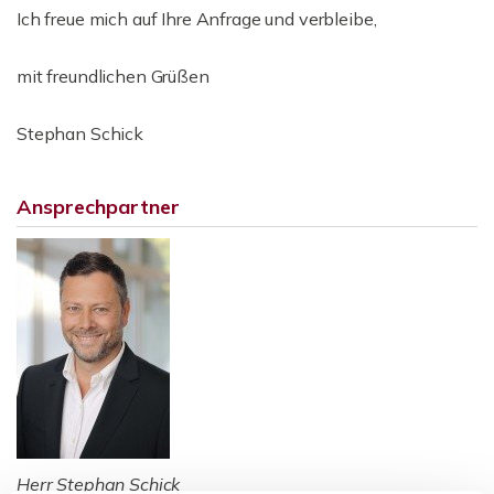
Ich freue mich auf Ihre Anfrage und verbleibe,
mit freundlichen Grüßen
Stephan Schick
Ansprechpartner
Herr Stephan Schick