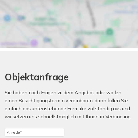
Objektanfrage
Sie haben noch Fragen zu dem Angebot oder wollen
einen Besichtigungstermin vereinbaren, dann füllen Sie
einfach das untenstehende Formular vollständig aus und
wir setzen uns schnellstmöglich mit Ihnen in Verbindung.