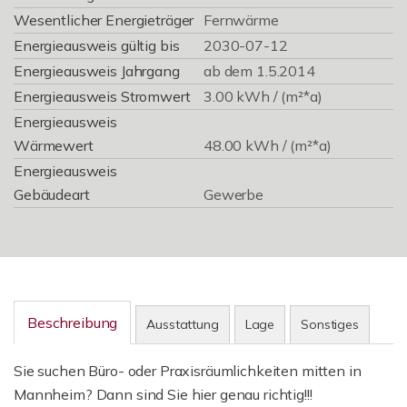
Wesentlicher Energieträger
Fernwärme
Energieausweis gültig bis
2030-07-12
Energieausweis Jahrgang
ab dem 1.5.2014
Energieausweis Stromwert
3.00 kWh / (m²*a)
Energieausweis
Wärmewert
48.00 kWh / (m²*a)
Energieausweis
Gebäudeart
Gewerbe
Beschreibung
Ausstattung
Lage
Sonstiges
Sie suchen Büro- oder Praxisräumlichkeiten mitten in
Mannheim? Dann sind Sie hier genau richtig!!!