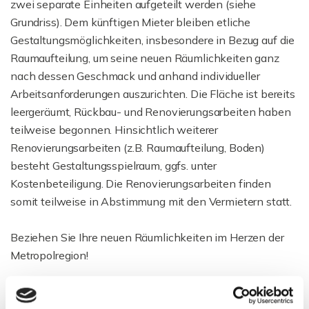
zwei separate Einheiten aufgeteilt werden (siehe
Grundriss). Dem künftigen Mieter bleiben etliche
Gestaltungsmöglichkeiten, insbesondere in Bezug auf die
Raumaufteilung, um seine neuen Räumlichkeiten ganz
nach dessen Geschmack und anhand individueller
Arbeitsanforderungen auszurichten. Die Fläche ist bereits
leergeräumt, Rückbau- und Renovierungsarbeiten haben
teilweise begonnen. Hinsichtlich weiterer
Renovierungsarbeiten (z.B. Raumaufteilung, Boden)
besteht Gestaltungsspielraum, ggfs. unter
Kostenbeteiligung. Die Renovierungsarbeiten finden
somit teilweise in Abstimmung mit den Vermietern statt.
Beziehen Sie Ihre neuen Räumlichkeiten im Herzen der
Metropolregion!
Ich freue mich auf Ihre Kontaktaufnahme und verbleibe