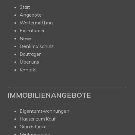
Start
Angebote
Wertermittlung
Eigentümer
News
Denkmalschutz
Bauträger
Über uns
Kontakt
IMMOBILIENANGEBOTE
Eigentumswohnungen
Häuser zum Kauf
Grundstücke
Mietangebote