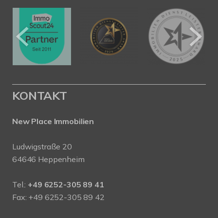
KONTAKT
New Place Immobilien
Ludwigstraße 20
64646 Heppenheim
Tel.:
+49 6252-305 89 41
Fax: +49 6252-305 89 42