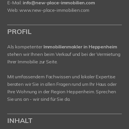
E-Mail:
info@new-place-immobilien.com
Web:
www.new-place-immobilien.com
PROFIL
Als kompetenter
Immobilienmakler in Heppenheim
stehen wir Ihnen beim Verkauf und bei der Vermietung
Ihrer Immobilie zur Seite.
Mit umfassendem Fachwissen und lokaler Expertise
beraten wir Sie in allen Fragen rund um Ihr Haus oder
Ihre Wohnung in der Region Heppenheim. Sprechen
Sie uns an - wir sind für Sie da.
INHALT