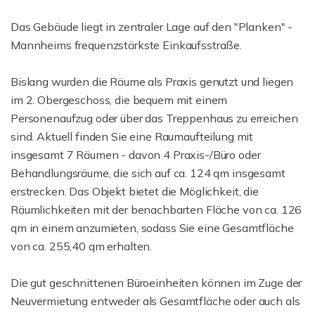
Das Gebäude liegt in zentraler Lage auf den "Planken" -
Mannheims frequenzstärkste Einkaufsstraße.
Bislang wurden die Räume als Praxis genutzt und liegen
im 2. Obergeschoss, die bequem mit einem
Personenaufzug oder über das Treppenhaus zu erreichen
sind. Aktuell finden Sie eine Raumaufteilung mit
insgesamt 7 Räumen - davon 4 Praxis-/Büro oder
Behandlungsräume, die sich auf ca. 124 qm insgesamt
erstrecken. Das Objekt bietet die Möglichkeit, die
Räumlichkeiten mit der benachbarten Fläche von ca. 126
qm in einem anzumieten, sodass Sie eine Gesamtfläche
von ca. 255,40 qm erhalten.
Die gut geschnittenen Büroeinheiten können im Zuge der
Neuvermietung entweder als Gesamtfläche oder auch als