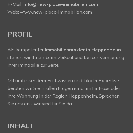
E-Mail:
info@new-place-immobilien.com
Web:
www.new-place-immobilien.com
PROFIL
Als kompetenter
Immobilienmakler in Heppenheim
stehen wir Ihnen beim Verkauf und bei der Vermietung
Ihrer Immobilie zur Seite.
Mit umfassendem Fachwissen und lokaler Expertise
beraten wir Sie in allen Fragen rund um Ihr Haus oder
Ihre Wohnung in der Region Heppenheim. Sprechen
Sie uns an - wir sind für Sie da.
INHALT