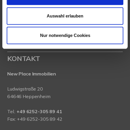
Auswahl erlauben
Nur notwendige Cookies
KONTAKT
New Place Immobilien
Ludwigstraße 20
64646 Heppenheim
Tel.:
+49 6252-305 89 41
Fax: +49 6252-305 89 42