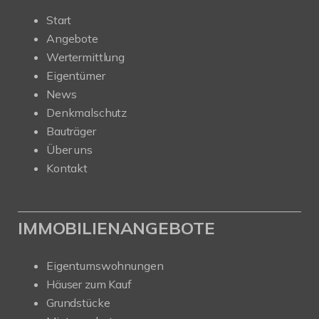
Start
Angebote
Wertermittlung
Eigentümer
News
Denkmalschutz
Bauträger
Über uns
Kontakt
IMMOBILIENANGEBOTE
Eigentumswohnungen
Häuser zum Kauf
Grundstücke