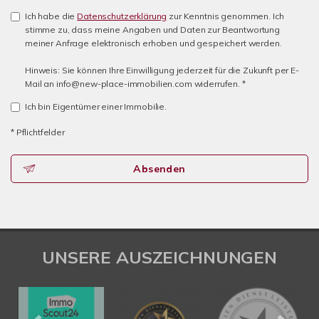
Ich habe die
Datenschutzerklärung
zur Kenntnis genommen. Ich
stimme zu, dass meine Angaben und Daten zur Beantwortung
meiner Anfrage elektronisch erhoben und gespeichert werden.
Hinweis: Sie können Ihre Einwilligung jederzeit für die Zukunft per E-
Mail an info@new-place-immobilien.com widerrufen. *
Ich bin Eigentümer einer Immobilie.
* Pflichtfelder
Absenden
UNSERE AUSZEICHNUNGEN