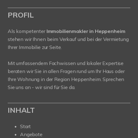
PROFIL
Als kompetenter
Immobilienmakler in Heppenheim
stehen wir Ihnen beim Verkauf und bei der Vermietung
Ihrer Immobilie zur Seite.
Mit umfassendem Fachwissen und lokaler Expertise
beraten wir Sie in allen Fragen rund um Ihr Haus oder
Ihre Wohnung in der Region Heppenheim. Sprechen
Sie uns an - wir sind für Sie da.
INHALT
Start
Angebote