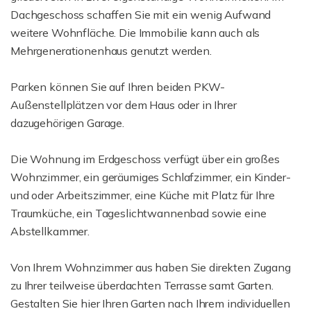
Dachgeschoss schaffen Sie mit ein wenig Aufwand
weitere Wohnfläche. Die Immobilie kann auch als
Mehrgenerationenhaus genutzt werden.
Parken können Sie auf Ihren beiden PKW-
Außenstellplätzen vor dem Haus oder in Ihrer
dazugehörigen Garage.
Die Wohnung im Erdgeschoss verfügt über ein großes
Wohnzimmer, ein geräumiges Schlafzimmer, ein Kinder-
und oder Arbeitszimmer, eine Küche mit Platz für Ihre
Traumküche, ein Tageslichtwannenbad sowie eine
Abstellkammer.
Von Ihrem Wohnzimmer aus haben Sie direkten Zugang
zu Ihrer teilweise überdachten Terrasse samt Garten.
Gestalten Sie hier Ihren Garten nach Ihrem individuellen