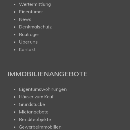
Wertermittlung
Eigentümer
News
Denkmalschutz
Bauträger
Über uns
Kontakt
IMMOBILIENANGEBOTE
Eigentumswohnungen
Häuser zum Kauf
Grundstücke
Mietangebote
Renditeobjekte
Gewerbeimmobilien