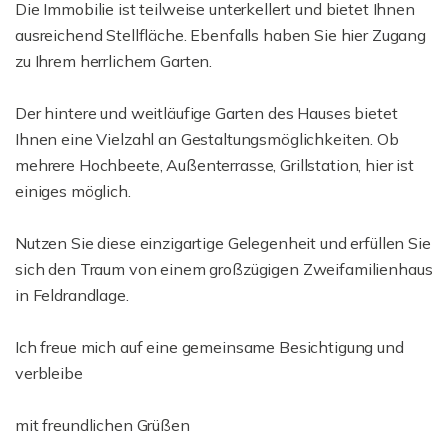
Die Immobilie ist teilweise unterkellert und bietet Ihnen
ausreichend Stellfläche. Ebenfalls haben Sie hier Zugang
zu Ihrem herrlichem Garten.
Der hintere und weitläufige Garten des Hauses bietet
Ihnen eine Vielzahl an Gestaltungsmöglichkeiten. Ob
mehrere Hochbeete, Außenterrasse, Grillstation, hier ist
einiges möglich.
Nutzen Sie diese einzigartige Gelegenheit und erfüllen Sie
sich den Traum von einem großzügigen Zweifamilienhaus
in Feldrandlage.
Ich freue mich auf eine gemeinsame Besichtigung und
verbleibe
mit freundlichen Grüßen