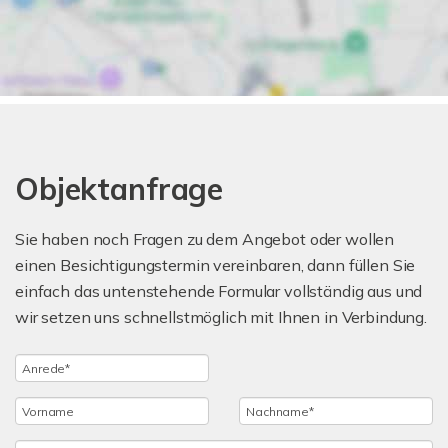
Objektanfrage
Sie haben noch Fragen zu dem Angebot oder wollen
einen Besichtigungstermin vereinbaren, dann füllen Sie
einfach das untenstehende Formular vollständig aus und
wir setzen uns schnellstmöglich mit Ihnen in Verbindung.