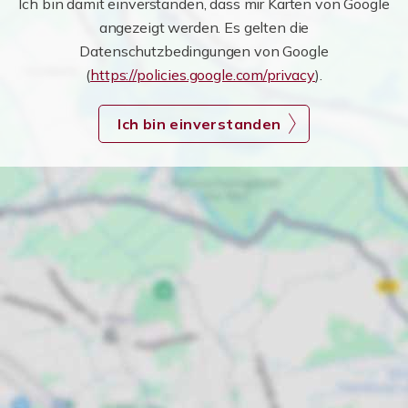
Ich bin damit einverstanden, dass mir Karten von Google
angezeigt werden. Es gelten die
Datenschutzbedingungen von Google
(
https://policies.google.com/privacy
).
Ich bin einverstanden