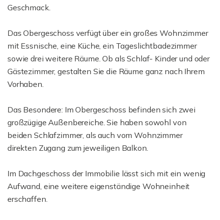
Geschmack.
Das Obergeschoss verfügt über ein großes Wohnzimmer
mit Essnische, eine Küche, ein Tageslichtbadezimmer
sowie drei weitere Räume. Ob als Schlaf- Kinder und oder
Gästezimmer, gestalten Sie die Räume ganz nach Ihrem
Vorhaben.
Das Besondere: Im Obergeschoss befinden sich zwei
großzügige Außenbereiche. Sie haben sowohl von
beiden Schlafzimmer, als auch vom Wohnzimmer
direkten Zugang zum jeweiligen Balkon.
Im Dachgeschoss der Immobilie lässt sich mit ein wenig
Aufwand, eine weitere eigenständige Wohneinheit
erschaffen.