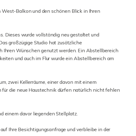
 West-Balkon und den schönen Blick in Ihren
. Dieses wurde vollständig neu gestaltet und
as großzügige Studio hat zusätzliche
h Ihren Wünschen genutzt werden. Ein Abstellbereich
keiten und auch im Flur wurde ein Abstellbereich am
um, zwei Kellerräume, einer davon mit einem
r die neue Haustechnik dürfen natürlich nicht fehlen
d einem davor liegenden Stellplatz.
 auf Ihre Besichtigungsanfrage und verbleibe in der