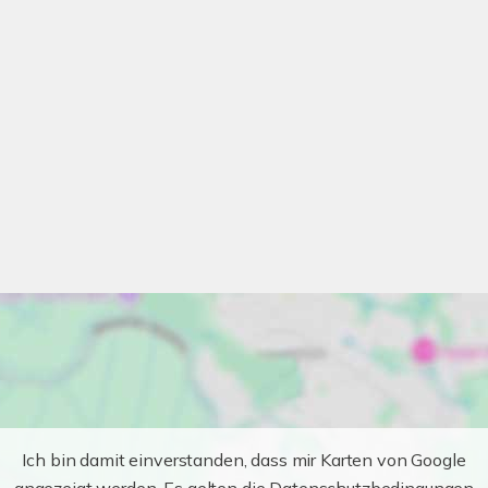
Ich bin damit einverstanden, dass mir Karten von Google