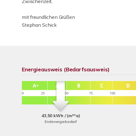
Zwischenzeit,
mit freundlichen Grüßen
Stephan Schick
Energieausweis (Bedarfsausweis)
43,50 kWh / (m²*a)
Endenergiebedarf