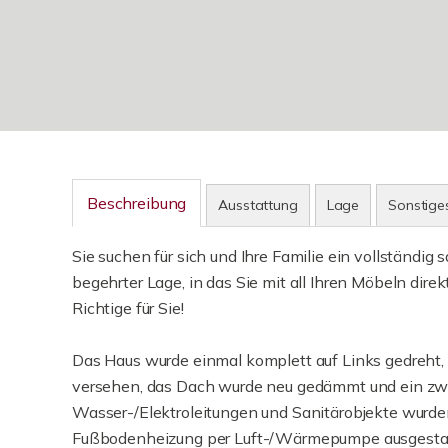
Beschreibung
Ausstattung
Lage
Sonstige
Sie suchen für sich und Ihre Familie ein vollständig
begehrter Lage, in das Sie mit all Ihren Möbeln dir
Richtige für Sie!
Das Haus wurde einmal komplett auf Links gedreht,
versehen, das Dach wurde neu gedämmt und ein zwei
Wasser-/Elektroleitungen und Sanitärobjekte wurden
Fußbodenheizung per Luft-/Wärmepumpe ausgestatte