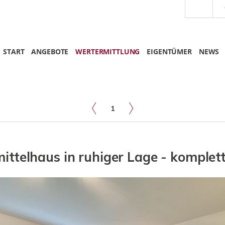
START
ANGEBOTE
WERTERMITTLUNG
EIGENTÜMER
NEWS
1
ittelhaus in ruhiger Lage - komplett