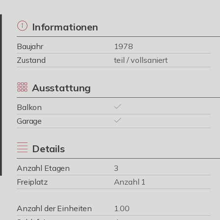
Informationen
Baujahr
1978
Zustand
teil / vollsaniert
Ausstattung
Balkon
Garage
Details
Anzahl Etagen
3
Freiplatz
Anzahl 1
Anzahl der Einheiten
1.00