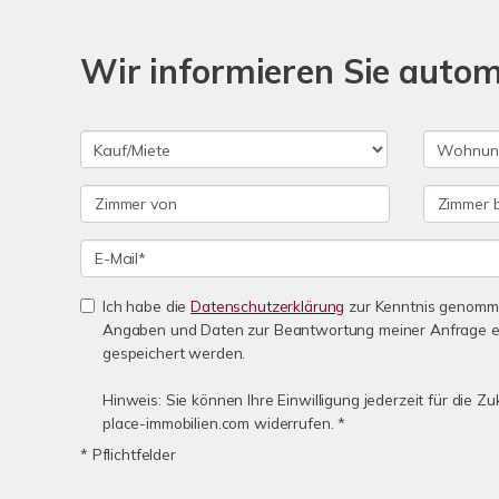
Wir informieren Sie auto
Ich habe die
Datenschutzerklärung
zur Kenntnis genomme
Angaben und Daten zur Beantwortung meiner Anfrage e
gespeichert werden.
Hinweis: Sie können Ihre Einwilligung jederzeit für die 
place-immobilien.com widerrufen. *
* Pflichtfelder