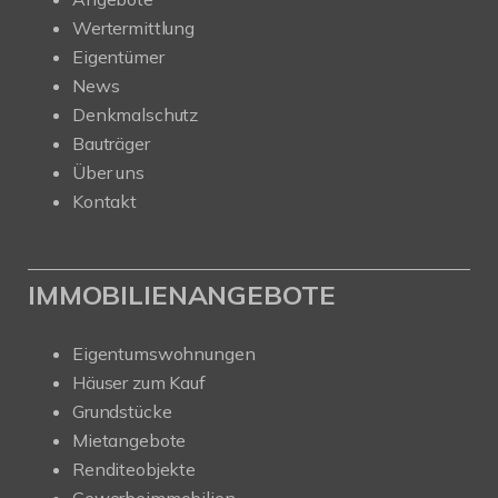
Wertermittlung
Eigentümer
News
Denkmalschutz
Bauträger
Über uns
Kontakt
IMMOBILIENANGEBOTE
Eigentumswohnungen
Häuser zum Kauf
Grundstücke
Mietangebote
Renditeobjekte