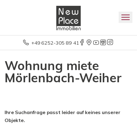
+49 6252-305 89 41
Wohnung miete
Mörlenbach-Weiher
Ihre Suchanfrage passt leider auf keines unserer
Objekte.