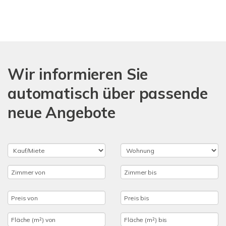
Wir informieren Sie
automatisch über passende
neue Angebote