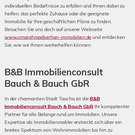
individuellen Bedürfnisse zu erfüllen und Ihnen dabei zu
helfen, das perfekte Zuhause oder die geeignete
Immobilie für Ihre geschäftlichen Pläne zu finden.
Besuchen Sie uns doch auf unserer Webseite
www.omarahmadserhan-immobilien.de
und entdecken
Sie, wie wir Ihnen weiterhelfen können.
B&B Immobilienconsult
Bauch & Bauch GbR
In der charmanten Stadt Taucha ist die
B&B
Immobilienconsult Bauch & Bauch GbR
Ihr kompetenter
Partner für alle Belange rund um Immobilien. Unsere
Expertise als Immobilienmakler erstreckt sich über ein
breites Spektrum von Wohnimmobilien bis hin zu