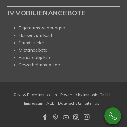
IMMOBILIENANGEBOTE
Eigentumswohnungen
Häuser zum Kauf
Grundstücke
Mietangebote
Renditeobjekte
Gewerbeimmobilien
© New Place Immobilien
Powered by Immonia GmbH
Impressum
AGB
Datenschutz
Sitemap