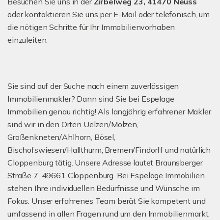
Besuchen Sie uns in der
Zirbelweg 23, 41470 Neuss
oder kontaktieren Sie uns per E-Mail oder telefonisch, um
die nötigen Schritte für Ihr Immobilienvorhaben
einzuleiten.
Sie sind auf der Suche nach einem zuverlässigen
Immobilienmakler? Dann sind Sie bei Espelage
Immobilien genau richtig! Als langjährig erfahrener Makler
sind wir in den Orten Uelzen/Molzen,
Großenkneten/Ahlhorn, Bösel,
Bischofswiesen/Hallthurm, Bremen/Findorff und natürlich
Cloppenburg tätig. Unsere Adresse lautet Braunsberger
Straße 7, 49661 Cloppenburg. Bei Espelage Immobilien
stehen Ihre individuellen Bedürfnisse und Wünsche im
Fokus. Unser erfahrenes Team berät Sie kompetent und
umfassend in allen Fragen rund um den Immobilienmarkt.