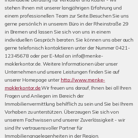
stehen Ihnen mit unserer langjährigen Erfahrung und
einem professionellen Team zur Seite.Besuchen Sie uns
gerne persönlich in unserem Büro in der Rheinstraße 29
in Bremen und lassen Sie sich von uns in einem
individuellen Gespräch beraten. Sie können uns aber auch
gerne telefonisch kontaktieren unter der Nummer 0421-
12345678 oder per E-Mail an info@menke-
maklerkontor.de. Weitere Informationen über unser
Unternehmen und unsere Leistungen finden Sie auf
unserer Homepage unter
http://www.menke-
maklerkontor.de
.Wir freuen uns darauf, Ihnen bei all Ihren
Fragen und Anliegen im Bereich der
Immobilienvermittlung behilflich zu sein und Sie bei Ihrem
Vorhaben zu unterstützen. Überzeugen Sie sich von
unserem Fachwissen und unserer Zuverlässigkeit - wir
sind Ihr vertrauensvoller Partner für
Immobilienangelegenheiten in der Region.