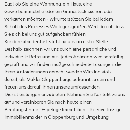
Egal, ob Sie eine Wohnung, ein Haus, eine
Gewerbeimmobilie oder ein Grundstück suchen oder
verkaufen möchten - wir unterstützen Sie bei jedem
Schritt des Prozesses.Wir legen großen Wert darauf, dass
Sie sich bei uns gut aufgehoben fühlen.
Kundenzufriedenheit steht für uns an erster Stelle.
Deshalb zeichnen wir uns durch eine persönliche und
individuelle Betreuung aus. Jedes Anliegen wird sorgfältig
geprüft und wir finden maßgeschneiderte Lösungen, die
Ihren Anforderungen gerecht werden.Wir sind stolz
darauf, als Makler Cloppenburgs bekannt zu sein und
freuen uns darauf, Ihnen unsere umfassenden
Dienstleistungen anzubieten. Nehmen Sie Kontakt zu uns
auf und vereinbaren Sie noch heute einen
Beratungstermin. Espelage Immobilien - Ihr zuverlässiger
Immobilienmakler in Cloppenburg und Umgebung.