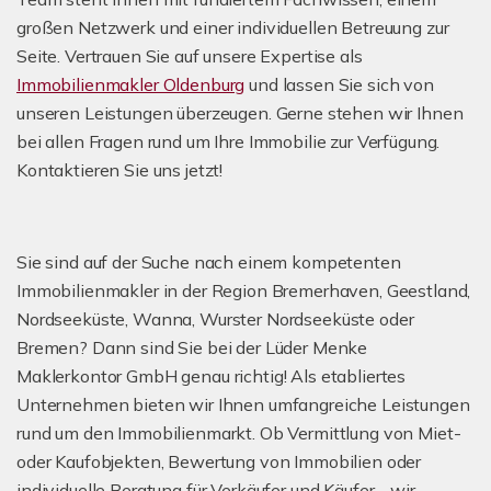
großen Netzwerk und einer individuellen Betreuung zur
Seite. Vertrauen Sie auf unsere Expertise als
Immobilienmakler Oldenburg
und lassen Sie sich von
unseren Leistungen überzeugen. Gerne stehen wir Ihnen
bei allen Fragen rund um Ihre Immobilie zur Verfügung.
Kontaktieren Sie uns jetzt!
Sie sind auf der Suche nach einem kompetenten
Immobilienmakler in der Region Bremerhaven, Geestland,
Nordseeküste, Wanna, Wurster Nordseeküste oder
Bremen? Dann sind Sie bei der Lüder Menke
Maklerkontor GmbH genau richtig! Als etabliertes
Unternehmen bieten wir Ihnen umfangreiche Leistungen
rund um den Immobilienmarkt. Ob Vermittlung von Miet-
oder Kaufobjekten, Bewertung von Immobilien oder
individuelle Beratung für Verkäufer und Käufer - wir