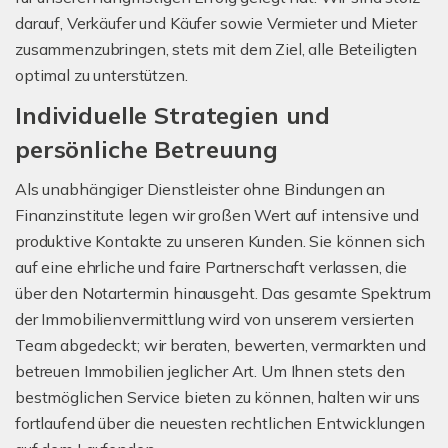
darauf, Verkäufer und Käufer sowie Vermieter und Mieter
zusammenzubringen, stets mit dem Ziel, alle Beteiligten
optimal zu unterstützen.
Individuelle Strategien und
persönliche Betreuung
Als unabhängiger Dienstleister ohne Bindungen an
Finanzinstitute legen wir großen Wert auf intensive und
produktive Kontakte zu unseren Kunden. Sie können sich
auf eine ehrliche und faire Partnerschaft verlassen, die
über den Notartermin hinausgeht. Das gesamte Spektrum
der Immobilienvermittlung wird von unserem versierten
Team abgedeckt; wir beraten, bewerten, vermarkten und
betreuen Immobilien jeglicher Art. Um Ihnen stets den
bestmöglichen Service bieten zu können, halten wir uns
fortlaufend über die neuesten rechtlichen Entwicklungen