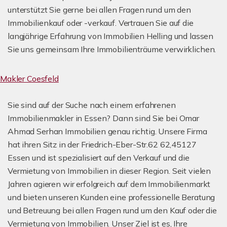
unterstützt Sie gerne bei allen Fragen rund um den
Immobilienkauf oder -verkauf. Vertrauen Sie auf die
langjährige Erfahrung von Immobilien Helling und lassen
Sie uns gemeinsam Ihre Immobilienträume verwirklichen.
Makler Coesfeld
Sie sind auf der Suche nach einem erfahrenen
Immobilienmakler in Essen? Dann sind Sie bei Omar
Ahmad Serhan Immobilien genau richtig. Unsere Firma
hat ihren Sitz in der Friedrich-Eber-Str.62 62,45127
Essen und ist spezialisiert auf den Verkauf und die
Vermietung von Immobilien in dieser Region. Seit vielen
Jahren agieren wir erfolgreich auf dem Immobilienmarkt
und bieten unseren Kunden eine professionelle Beratung
und Betreuung bei allen Fragen rund um den Kauf oder die
Vermietung von Immobilien. Unser Ziel ist es, Ihre