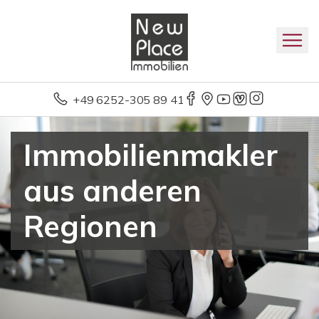
+49 6252-305 89 41
Immobilienmakler
aus anderen
Regionen