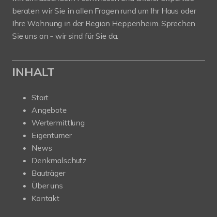
beraten wir Sie in allen Fragen rund um Ihr Haus oder
Ihre Wohnung in der Region Heppenheim. Sprechen
Sie uns an - wir sind für Sie da.
INHALT
Start
Angebote
Wertermittlung
Eigentümer
News
Denkmalschutz
Bauträger
Über uns
Kontakt