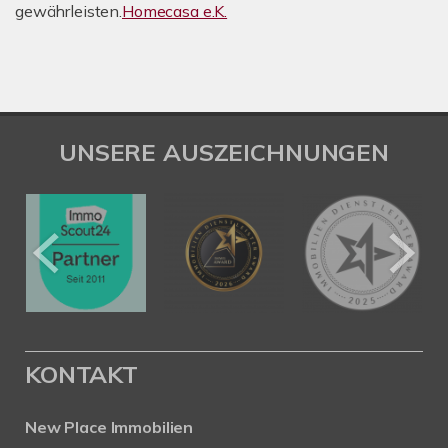
gewährleisten.
Homecasa e.K.
UNSERE AUSZEICHNUNGEN
KONTAKT
New Place Immobilien