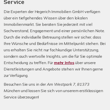
Service
Die Experten der Hegerich Immobilien GmbH verfügen
über ein tiefgehendes Wissen über den lokalen
Immobilienmarkt. Sie beraten Sie jederzeit mit viel
Sachverstand, Engagement und einer persönlichen Note.
Durch die individuelle Betreuung stellen wir sicher, dass
Ihre Wünsche und Bedürfnisse im Mittelpunkt stehen. Bei
uns erhalten Sie nicht nur fachkundige Unterstützung,
sondern auch wertvolle Insights, um die für Sie optimale
Entscheidung zu treffen. Für
mehr Infos
über unsere
Dienstleistungen und Angebote stehen wir Ihnen gerne
zur Verfügung.
Besuchen Sie uns in der
Am Westpark 7, 81373
München
und lassen Sie sich von unserem erstklassigen
Service überzeugen!