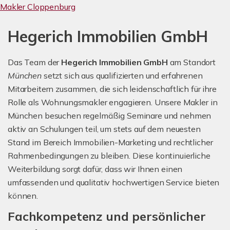
Makler Cloppenburg
Hegerich Immobilien GmbH
Das Team der
Hegerich Immobilien GmbH
am Standort
München
setzt sich aus qualifizierten und erfahrenen
Mitarbeitern zusammen, die sich leidenschaftlich für ihre
Rolle als Wohnungsmakler engagieren. Unsere Makler in
München besuchen regelmäßig Seminare und nehmen
aktiv an Schulungen teil, um stets auf dem neuesten
Stand im Bereich Immobilien-Marketing und rechtlicher
Rahmenbedingungen zu bleiben. Diese kontinuierliche
Weiterbildung sorgt dafür, dass wir Ihnen einen
umfassenden und qualitativ hochwertigen Service bieten
können.
Fachkompetenz und persönlicher