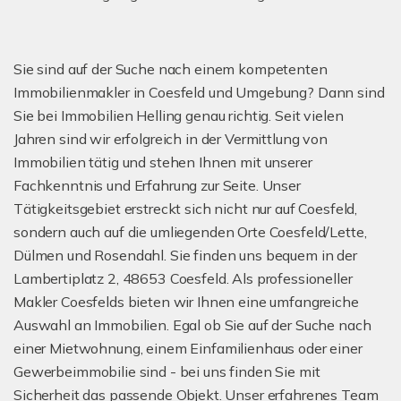
Sie sind auf der Suche nach einem kompetenten
Immobilienmakler in Coesfeld und Umgebung? Dann sind
Sie bei Immobilien Helling genau richtig. Seit vielen
Jahren sind wir erfolgreich in der Vermittlung von
Immobilien tätig und stehen Ihnen mit unserer
Fachkenntnis und Erfahrung zur Seite. Unser
Tätigkeitsgebiet erstreckt sich nicht nur auf Coesfeld,
sondern auch auf die umliegenden Orte Coesfeld/Lette,
Dülmen und Rosendahl. Sie finden uns bequem in der
Lambertiplatz 2, 48653 Coesfeld. Als professioneller
Makler Coesfelds bieten wir Ihnen eine umfangreiche
Auswahl an Immobilien. Egal ob Sie auf der Suche nach
einer Mietwohnung, einem Einfamilienhaus oder einer
Gewerbeimmobilie sind - bei uns finden Sie mit
Sicherheit das passende Objekt. Unser erfahrenes Team