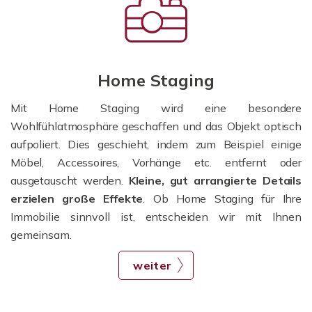
Home Staging
Mit Home Staging wird eine besondere
Wohlfühlatmosphäre geschaffen und das Objekt optisch
aufpoliert. Dies geschieht, indem zum Beispiel einige
Möbel, Accessoires, Vorhänge etc. entfernt oder
ausgetauscht werden.
Kleine, gut arrangierte Details
erzielen große Effekte
. Ob Home Staging für Ihre
Immobilie sinnvoll ist, entscheiden wir mit Ihnen
gemeinsam.
weiter