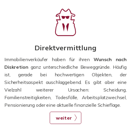
Direktvermittlung
Immobilienverkäufer haben für ihren
Wunsch nach
Diskretion
ganz unterschiedliche Beweggründe. Häufig
ist, gerade bei hochwertigen Objekten, der
Sicherheitsaspekt auschlaggebend. Es gibt aber eine
Vielzahl weiterer Ursachen: Scheidung,
Familienstreitigkeiten, Todesfälle, Arbeitsplatzwechsel,
Pensionierung oder eine aktuelle finanzielle Schieflage.
weiter