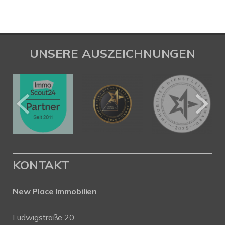
UNSERE AUSZEICHNUNGEN
KONTAKT
New Place Immobilien
Ludwigstraße 20