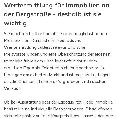
Wertermittlung für Immobilien an
der Bergstraße - deshalb ist sie
wichtig
Sie möchten für Ihre Immobilie einen möglichst hohen
Preis erzielen. Dafür ist eine
realistische
Wertermittlung
äußerst relevant. Falsche
Preisvorstellungen und eine Überschätzung der eigenen
Immobilie führen am Ende leider oft nicht zu dem
erhofften Ergebnis. Orientiert sich Ihr Angebotspreis
hingegen am aktuellen Markt und ist realistisch, steigert
das die Chance auf einen
erfolgreichen und raschen
Verkauf
.
Ob bei Ausstattung oder der Lagequalität - jede Immobilie
besitzt kleine individuelle Besonderheiten. Diese können
sich sehr positiv auf den Kaufpreis Ihres Hauses oder Ihrer