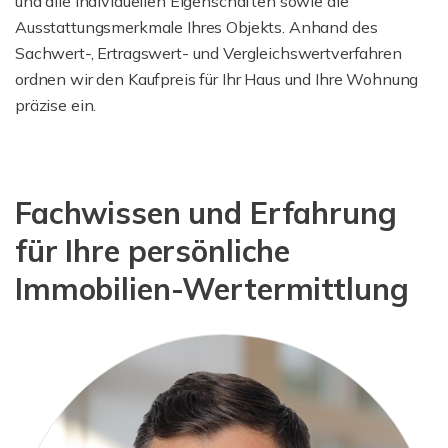
und alle individuellen Eigenschaften sowie die
Ausstattungsmerkmale Ihres Objekts. Anhand des
Sachwert-, Ertragswert- und Vergleichswertverfahren
ordnen wir den Kaufpreis für Ihr Haus und Ihre Wohnung
präzise ein.
Fachwissen und Erfahrung
für Ihre persönliche
Immobilien-Wertermittlung