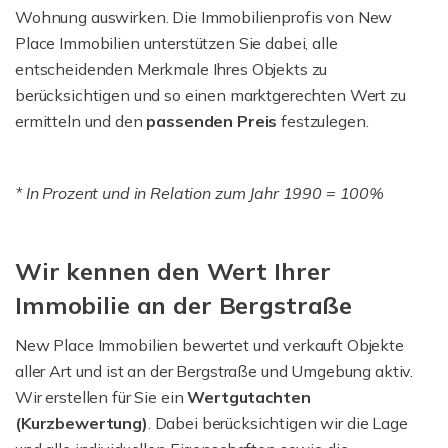
Wohnung auswirken. Die Immobilienprofis von New
Place Immobilien unterstützen Sie dabei, alle
entscheidenden Merkmale Ihres Objekts zu
berücksichtigen und so einen marktgerechten Wert zu
ermitteln und den
passenden Preis
festzulegen.
* In Prozent und in Relation zum Jahr 1990 = 100%
Wir kennen den Wert Ihrer
Immobilie an der Bergstraße
New Place Immobilien bewertet und verkauft Objekte
aller Art und ist an der Bergstraße und Umgebung aktiv.
Wir erstellen für Sie ein
Wertgutachten
(Kurzbewertung)
. Dabei berücksichtigen wir die Lage