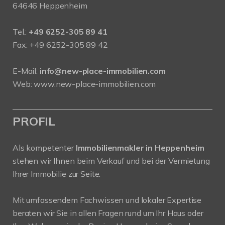
64646 Heppenheim
Tel.:
+49 6252-305 89 41
Fax: +49 6252-305 89 42
E-Mail:
info@new-place-immobilien.com
Web:
www.new-place-immobilien.com
PROFIL
Als kompetenter
Immobilienmakler in Heppenheim
stehen wir Ihnen beim Verkauf und bei der Vermietung
Ihrer Immobilie zur Seite.
Mit umfassendem Fachwissen und lokaler Expertise
beraten wir Sie in allen Fragen rund um Ihr Haus oder