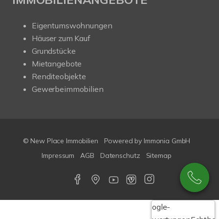
Eigentumswohnungen
Häuser zum Kauf
Grundstücke
Mietangebote
Renditeobjekte
Gewerbeimmobilien
© New Place Immobilien
Powered by Immonia GmbH
Impressum
AGB
Datenschutz
Sitemap
Google-