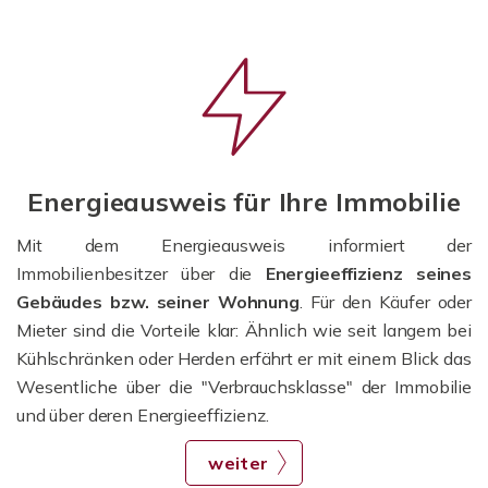
Energieausweis für Ihre Immobilie
Mit dem Energieausweis informiert der
Immobilienbesitzer über die
Energieeffizienz seines
Gebäudes bzw. seiner Wohnung
. Für den Käufer oder
Mieter sind die Vorteile klar: Ähnlich wie seit langem bei
Kühlschränken oder Herden erfährt er mit einem Blick das
Wesentliche über die "Verbrauchsklasse" der Immobilie
und über deren Energieeffizienz.
weiter