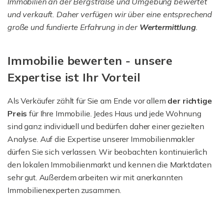
Immobilien an der Bergstraße und Umgebung bewertet
und verkauft. Daher verfügen wir über eine entsprechend
große und fundierte Erfahrung in der
Wertermittlung
.
Immobilie bewerten - unsere
Expertise ist Ihr Vorteil
Als Verkäufer zählt für Sie am Ende vor allem
der richtige
Preis
für Ihre Immobilie. Jedes Haus und jede Wohnung
sind ganz individuell und bedürfen daher einer gezielten
Analyse. Auf die Expertise unserer Immobilienmakler
dürfen Sie sich verlassen. Wir beobachten kontinuierlich
den lokalen Immobilienmarkt und kennen die Marktdaten
sehr gut. Außerdem arbeiten wir mit anerkannten
Immobilienexperten zusammen.