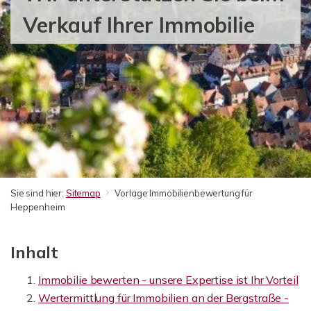
Verkauf Ihrer Immobilie
Sie sind hier:
Sitemap
Vorlage Immobilienbewertung für
Heppenheim
Inhalt
Immobilie bewerten - unsere Expertise ist Ihr Vorteil
Wertermittlung für Immobilien an der Bergstraße -