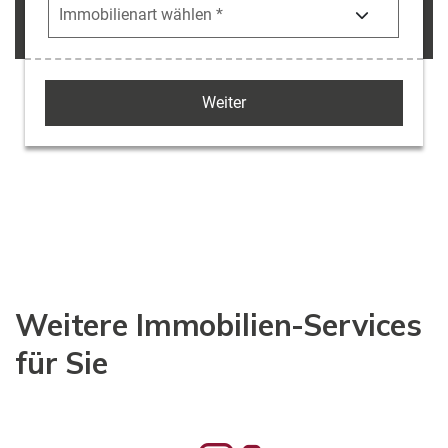
Weitere Immobilien-Services
für Sie