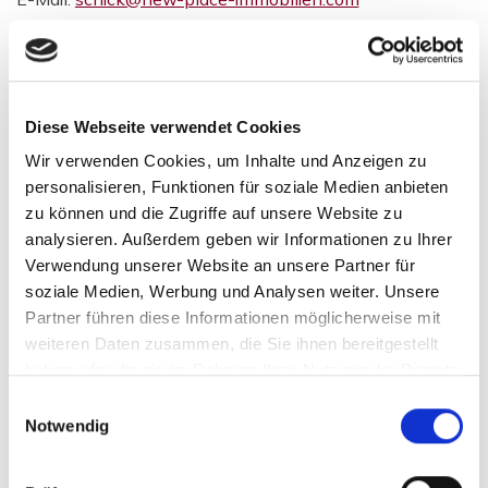
New Place Immobilien
Diese Webseite verwendet Cookies
Wir verwenden Cookies, um Inhalte und Anzeigen zu
personalisieren, Funktionen für soziale Medien anbieten
zu können und die Zugriffe auf unsere Website zu
analysieren. Außerdem geben wir Informationen zu Ihrer
Verwendung unserer Website an unsere Partner für
soziale Medien, Werbung und Analysen weiter. Unsere
Partner führen diese Informationen möglicherweise mit
weiteren Daten zusammen, die Sie ihnen bereitgestellt
haben oder die sie im Rahmen Ihrer Nutzung der Dienste
gesammelt haben.
Einwilligungsauswahl
Notwendig