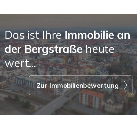
Das ist Ihre
Immobilie an
der Bergstraße
heute
wert...
Zur Immobilienbewertung