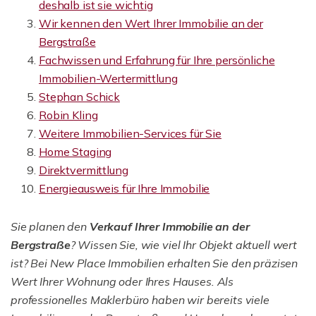
deshalb ist sie wichtig
Wir kennen den Wert Ihrer Immobilie an der
Bergstraße
Fachwissen und Erfahrung für Ihre persönliche
Immobilien-Wertermittlung
Stephan Schick
Robin Kling
Weitere Immobilien-Services für Sie
Home Staging
Direktvermittlung
Energieausweis für Ihre Immobilie
Sie planen den
Verkauf Ihrer Immobilie an der
Bergstraße
? Wissen Sie, wie viel Ihr Objekt aktuell wert
ist? Bei New Place Immobilien erhalten Sie den präzisen
Wert Ihrer Wohnung oder Ihres Hauses. Als
professionelles Maklerbüro haben wir bereits viele