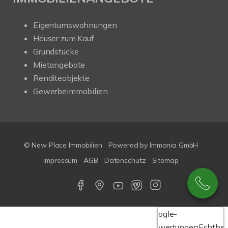
Eigentumswohnungen
Häuser zum Kauf
Grundstücke
Mietangebote
Renditeobjekte
Gewerbeimmobilien
© New Place Immobilien
Powered by Immonia GmbH
Impressum
AGB
Datenschutz
Sitemap
Google-
Bewertungen
Echthei