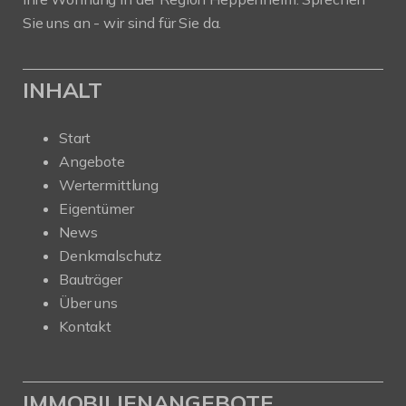
Sie uns an - wir sind für Sie da.
INHALT
Start
Angebote
Wertermittlung
Eigentümer
News
Denkmalschutz
Bauträger
Über uns
Kontakt
IMMOBILIENANGEBOTE