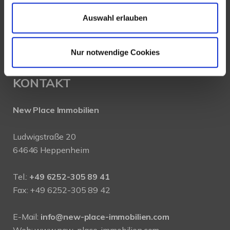
Auswahl erlauben
Nur notwendige Cookies
KONTAKT
New Place Immobilien
Ludwigstraße 20
64646 Heppenheim
Tel.:
+49 6252-305 89 41
Fax: +49 6252-305 89 42
E-Mail:
info@new-place-immobilien.com