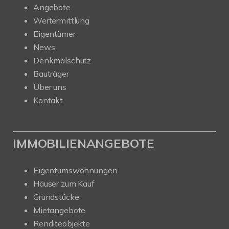
Angebote
Wertermittlung
Eigentümer
News
Denkmalschutz
Bauträger
Über uns
Kontakt
IMMOBILIENANGEBOTE
Eigentumswohnungen
Häuser zum Kauf
Grundstücke
Mietangebote
Renditeobjekte