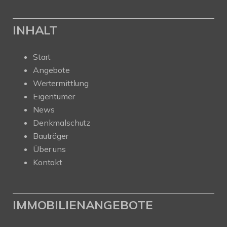
INHALT
Start
Angebote
Wertermittlung
Eigentümer
News
Denkmalschutz
Bauträger
Über uns
Kontakt
IMMOBILIENANGEBOTE