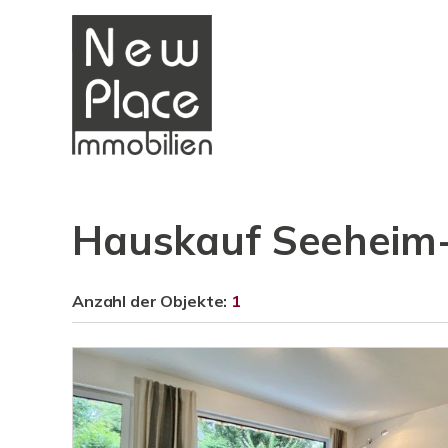
Hauskauf Seeheim
Anzahl der
Objekte:
1