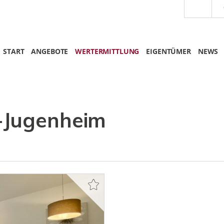
START
ANGEBOTE
WERTERMITTLUNG
EIGENTÜMER
NEWS
-Jugenheim