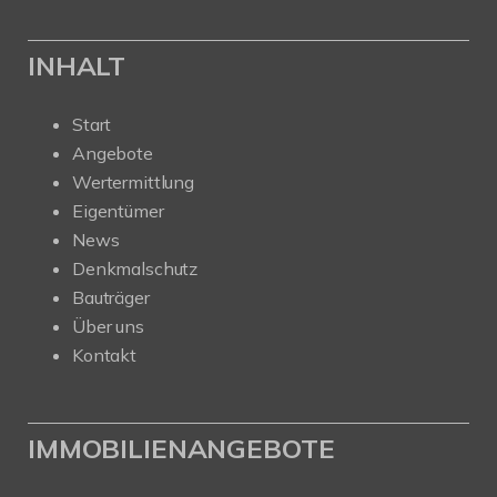
INHALT
Start
Angebote
Wertermittlung
Eigentümer
News
Denkmalschutz
Bauträger
Über uns
Kontakt
IMMOBILIENANGEBOTE