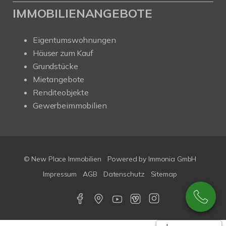
IMMOBILIENANGEBOTE
Eigentumswohnungen
Häuser zum Kauf
Grundstücke
Mietangebote
Renditeobjekte
Gewerbeimmobilien
© New Place Immobilien
Powered by Immonia GmbH
Impressum
AGB
Datenschutz
Sitemap