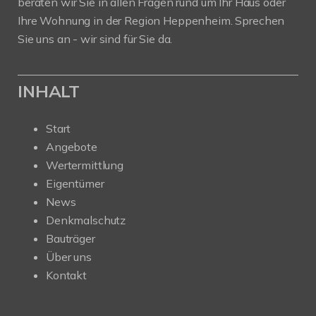
beraten wir Sie in allen Fragen rund um Ihr Haus oder
Ihre Wohnung in der Region Heppenheim. Sprechen
Sie uns an - wir sind für Sie da.
INHALT
Start
Angebote
Wertermittlung
Eigentümer
News
Denkmalschutz
Bauträger
Über uns
Kontakt