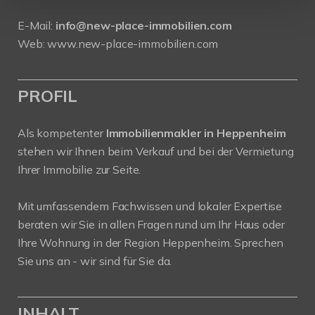
E-Mail:
info@new-place-immobilien.com
Web:
www.new-place-immobilien.com
PROFIL
Als kompetenter
Immobilienmakler in Heppenheim
stehen wir Ihnen beim Verkauf und bei der Vermietung
Ihrer Immobilie zur Seite.
Mit umfassendem Fachwissen und lokaler Expertise
beraten wir Sie in allen Fragen rund um Ihr Haus oder
Ihre Wohnung in der Region Heppenheim. Sprechen
Sie uns an - wir sind für Sie da.
INHALT