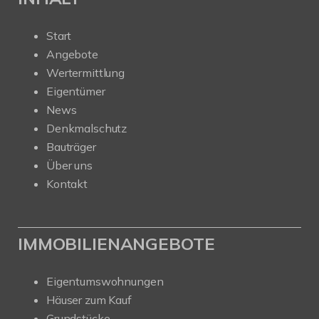
Start
Angebote
Wertermittlung
Eigentümer
News
Denkmalschutz
Bauträger
Über uns
Kontakt
IMMOBILIENANGEBOTE
Eigentumswohnungen
Häuser zum Kauf
Grundstücke