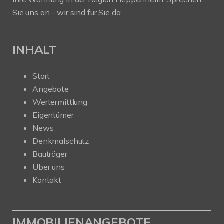
Sie uns an - wir sind für Sie da.
INHALT
Start
Angebote
Wertermittlung
Eigentümer
News
Denkmalschutz
Bauträger
Über uns
Kontakt
IMMOBILIENANGEBOTE