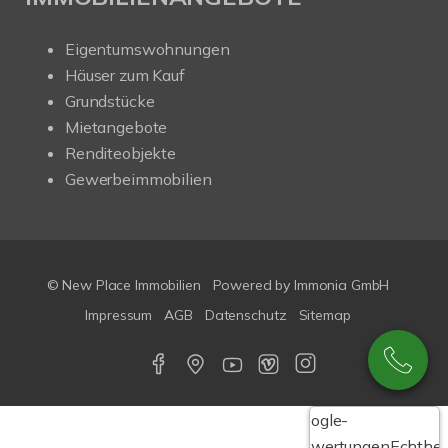
Eigentumswohnungen
Häuser zum Kauf
Grundstücke
Mietangebote
Renditeobjekte
Gewerbeimmobilien
© New Place Immobilien
Powered by Immonia GmbH
Impressum
AGB
Datenschutz
Sitemap
Google-
Bewertungen
Echthei