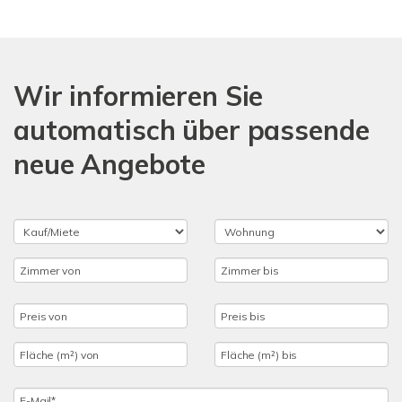
Wir informieren Sie
automatisch über passende
neue Angebote