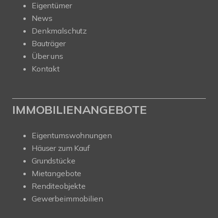
Eigentümer
News
Denkmalschutz
Bauträger
Über uns
Kontakt
IMMOBILIENANGEBOTE
Eigentumswohnungen
Häuser zum Kauf
Grundstücke
Mietangebote
Renditeobjekte
Gewerbeimmobilien