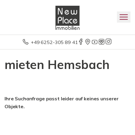
+49 6252-305 89 41
mieten Hemsbach
Ihre Suchanfrage passt leider auf keines unserer
Objekte.