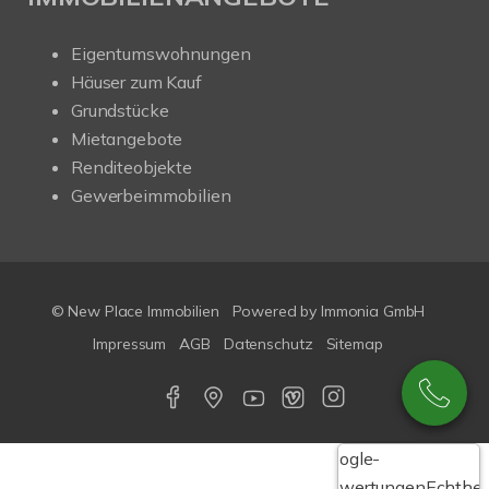
Eigentumswohnungen
Häuser zum Kauf
Grundstücke
Mietangebote
Renditeobjekte
Gewerbeimmobilien
© New Place Immobilien
Powered by Immonia GmbH
Impressum
AGB
Datenschutz
Sitemap
Google-
Bewertungen
Echthei