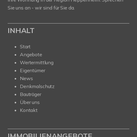
Sie uns an - wir sind für Sie da.
INHALT
Start
Angebote
Wertermittlung
Eigentümer
News
Denkmalschutz
Bauträger
Über uns
Kontakt
IMMOBILIENANGEBOTE