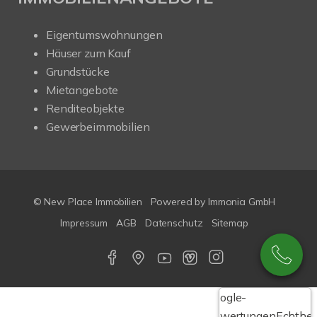
Eigentumswohnungen
Häuser zum Kauf
Grundstücke
Mietangebote
Renditeobjekte
Gewerbeimmobilien
© New Place Immobilien
Powered by Immonia GmbH
Impressum
AGB
Datenschutz
Sitemap
Google-
Bewertungen
Echthei