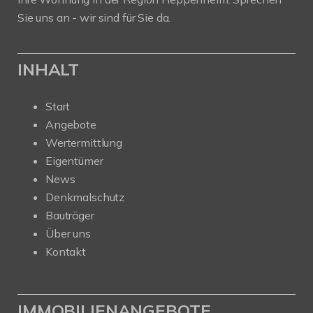
Sie uns an - wir sind für Sie da.
INHALT
Start
Angebote
Wertermittlung
Eigentümer
News
Denkmalschutz
Bauträger
Über uns
Kontakt
IMMOBILIENANGEBOTE