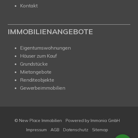
Kontakt
IMMOBILIENANGEBOTE
Eigentumswohnungen
Häuser zum Kauf
Grundstücke
Mietangebote
Renditeobjekte
Gewerbeimmobilien
© New Place Immobilien
Powered by Immonia GmbH
Impressum
AGB
Datenschutz
Sitemap