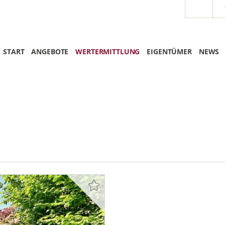
START
ANGEBOTE
WERTERMITTLUNG
EIGENTÜMER
NEWS