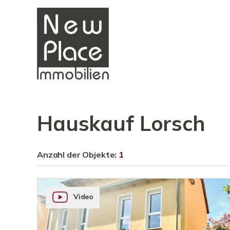
Hauskauf Lorsch
Anzahl der
Objekte:
1
Video