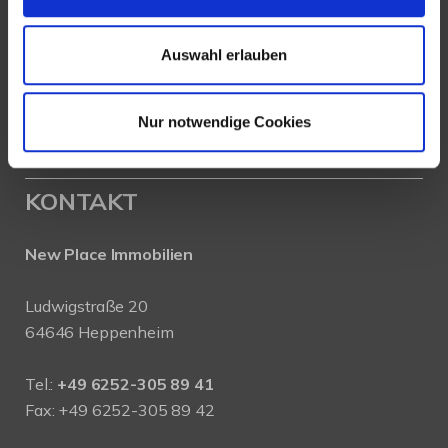
Auswahl erlauben
Nur notwendige Cookies
KONTAKT
New Place Immobilien
Ludwigstraße 20
64646 Heppenheim
Tel.:
+49 6252-305 89 41
Fax: +49 6252-305 89 42