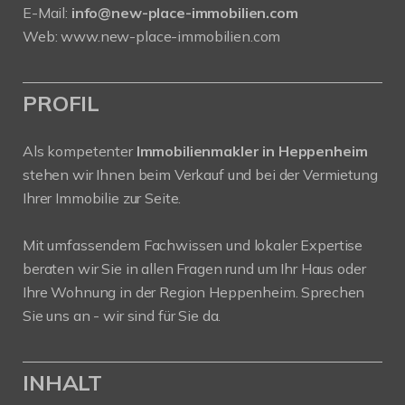
E-Mail:
info@new-place-immobilien.com
Web:
www.new-place-immobilien.com
PROFIL
Als kompetenter
Immobilienmakler in Heppenheim
stehen wir Ihnen beim Verkauf und bei der Vermietung
Ihrer Immobilie zur Seite.
Mit umfassendem Fachwissen und lokaler Expertise
beraten wir Sie in allen Fragen rund um Ihr Haus oder
Ihre Wohnung in der Region Heppenheim. Sprechen
Sie uns an - wir sind für Sie da.
INHALT