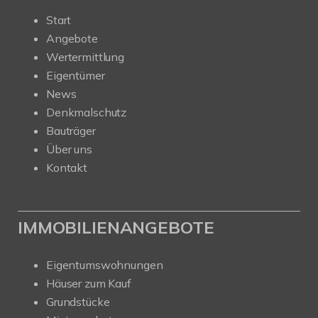
Start
Angebote
Wertermittlung
Eigentümer
News
Denkmalschutz
Bauträger
Über uns
Kontakt
IMMOBILIENANGEBOTE
Eigentumswohnungen
Häuser zum Kauf
Grundstücke