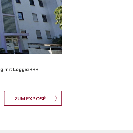
g mit Loggia +++
ZUM EXPOSÉ