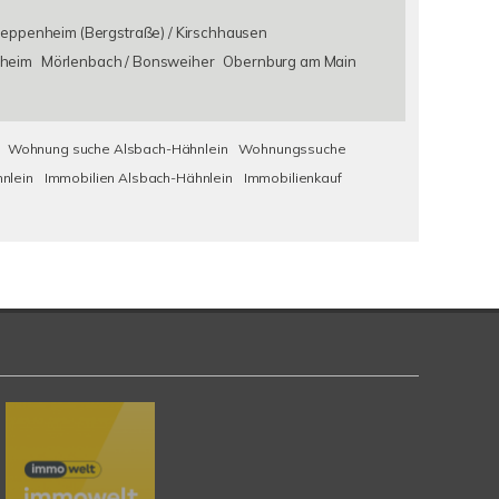
eppenheim (Bergstraße) / Kirschhausen
heim
Mörlenbach / Bonsweiher
Obernburg am Main
Wohnung suche Alsbach-Hähnlein
Wohnungssuche
nlein
Immobilien Alsbach-Hähnlein
Immobilienkauf