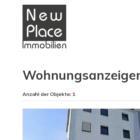
Wohnungsanzeigen
Anzahl der
Objekte:
1