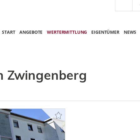
START
ANGEBOTE
WERTERMITTLUNG
EIGENTÜMER
NEWS
 Zwingenberg