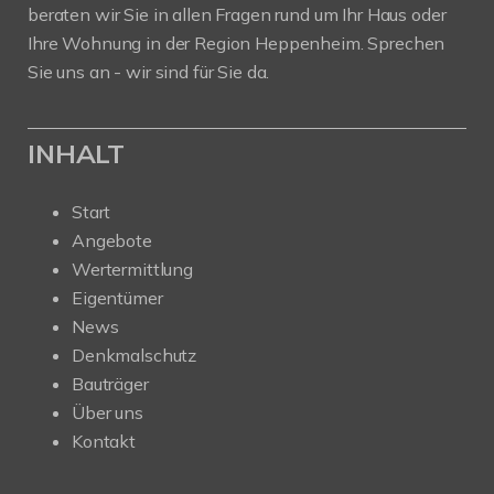
beraten wir Sie in allen Fragen rund um Ihr Haus oder
Ihre Wohnung in der Region Heppenheim. Sprechen
Sie uns an - wir sind für Sie da.
INHALT
Start
Angebote
Wertermittlung
Eigentümer
News
Denkmalschutz
Bauträger
Über uns
Kontakt