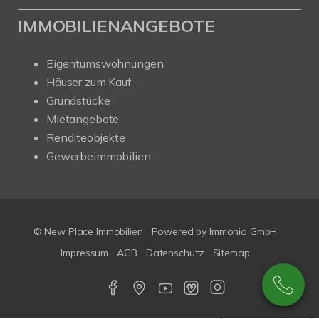
IMMOBILIENANGEBOTE
Eigentumswohnungen
Häuser zum Kauf
Grundstücke
Mietangebote
Renditeobjekte
Gewerbeimmobilien
© New Place Immobilien
Powered by Immonia GmbH
Impressum
AGB
Datenschutz
Sitemap