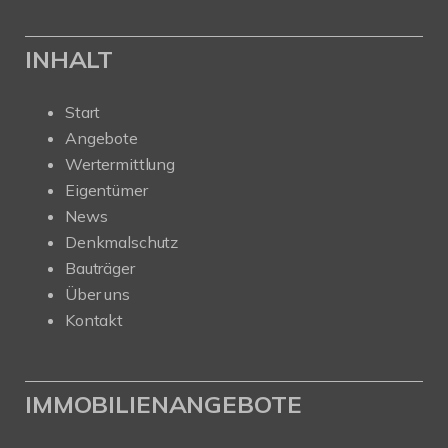
INHALT
Start
Angebote
Wertermittlung
Eigentümer
News
Denkmalschutz
Bauträger
Über uns
Kontakt
IMMOBILIENANGEBOTE