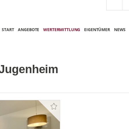
START
ANGEBOTE
WERTERMITTLUNG
EIGENTÜMER
NEWS
-Jugenheim