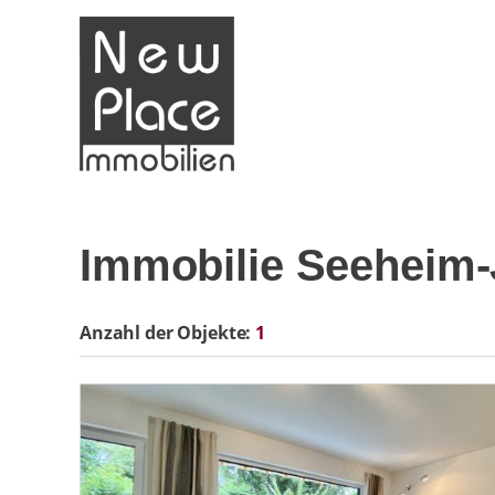
Immobilie Seeheim
Anzahl der
Objekte:
1