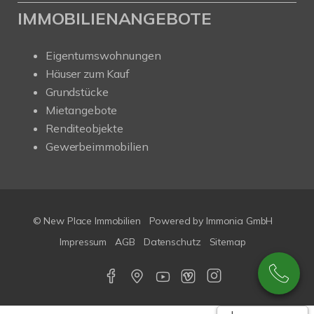
IMMOBILIENANGEBOTE
Eigentumswohnungen
Häuser zum Kauf
Grundstücke
Mietangebote
Renditeobjekte
Gewerbeimmobilien
© New Place Immobilien
Powered by Immonia GmbH
Impressum
AGB
Datenschutz
Sitemap