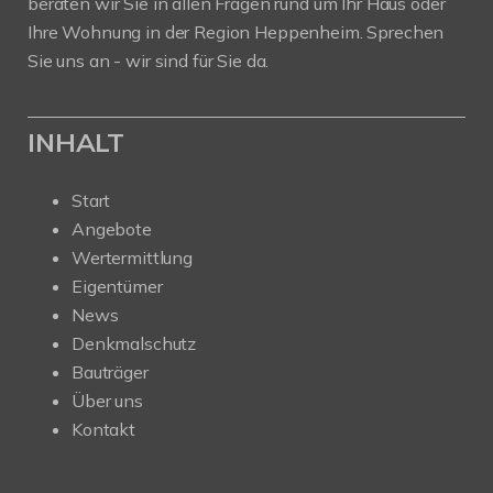
beraten wir Sie in allen Fragen rund um Ihr Haus oder
Ihre Wohnung in der Region Heppenheim. Sprechen
Sie uns an - wir sind für Sie da.
INHALT
Start
Angebote
Wertermittlung
Eigentümer
News
Denkmalschutz
Bauträger
Über uns
Kontakt