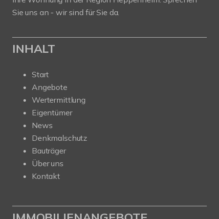
Sie uns an - wir sind für Sie da.
INHALT
Start
Angebote
Wertermittlung
Eigentümer
News
Denkmalschutz
Bauträger
Über uns
Kontakt
IMMOBILIENANGEBOTE