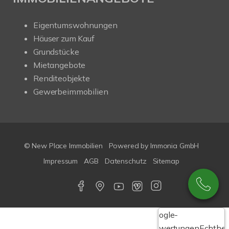
Eigentumswohnungen
Häuser zum Kauf
Grundstücke
Mietangebote
Renditeobjekte
Gewerbeimmobilien
© New Place Immobilien
Powered by Immonia GmbH
Impressum
AGB
Datenschutz
Sitemap
Google-
Bewertungen
Echthei