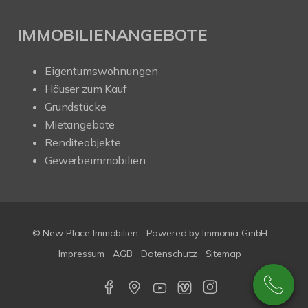
IMMOBILIENANGEBOTE
Eigentumswohnungen
Häuser zum Kauf
Grundstücke
Mietangebote
Renditeobjekte
Gewerbeimmobilien
© New Place Immobilien
Powered by Immonia GmbH
Impressum
AGB
Datenschutz
Sitemap