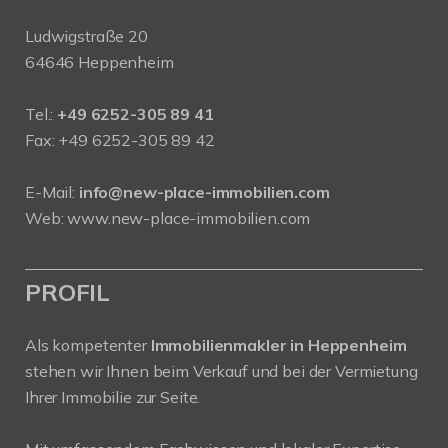
Ludwigstraße 20
64646 Heppenheim
Tel.:
+49 6252-305 89 41
Fax: +49 6252-305 89 42
E-Mail:
info@new-place-immobilien.com
Web:
www.new-place-immobilien.com
PROFIL
Als kompetenter
Immobilienmakler in Heppenheim
stehen wir Ihnen beim Verkauf und bei der Vermietung
Ihrer Immobilie zur Seite.