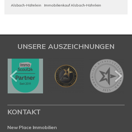
Alsbach-Hähnlein
Immobilienkauf Alsbach-Hähnlein
UNSERE AUSZEICHNUNGEN
KONTAKT
New Place Immobilien