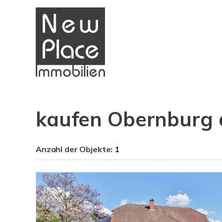
kaufen Obernburg
Anzahl der
Objekte:
1