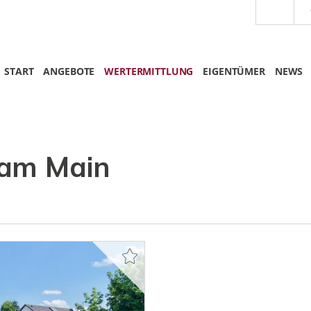
START
ANGEBOTE
WERTERMITTLUNG
EIGENTÜMER
NEWS
 am Main