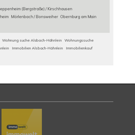
eppenheim (Bergstraße) / Kirschhausen
heim
Mörlenbach / Bonsweiher
Obernburg am Main
Wohnung suche Alsbach-Hähnlein
Wohnungssuche
nlein
Immobilien Alsbach-Hähnlein
Immobilienkauf