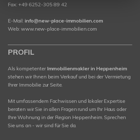
Fax: +49 6252-305 89 42
E-Mail:
info@new-place-immobilien.com
Web:
www.new-place-immobilien.com
PROFIL
Als kompetenter
Immobilienmakler in Heppenheim
stehen wir Ihnen beim Verkauf und bei der Vermietung
Ihrer Immobilie zur Seite.
Mit umfassendem Fachwissen und lokaler Expertise
beraten wir Sie in allen Fragen rund um Ihr Haus oder
Ihre Wohnung in der Region Heppenheim. Sprechen
Sie uns an - wir sind für Sie da.