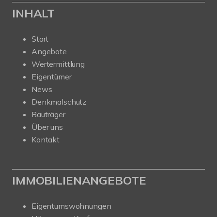
INHALT
Start
Angebote
Wertermittlung
Eigentümer
News
Denkmalschutz
Bauträger
Über uns
Kontakt
IMMOBILIENANGEBOTE
Eigentumswohnungen