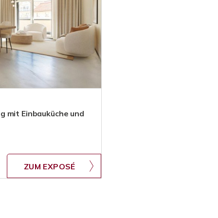
g mit Einbauküche und
ZUM EXPOSÉ