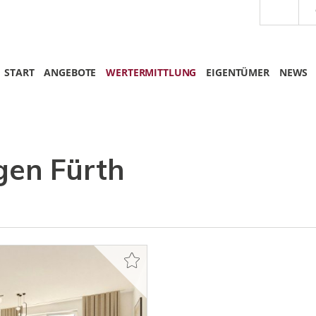
START
ANGEBOTE
WERTERMITTLUNG
EIGENTÜMER
NEWS
en Fürth