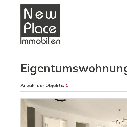
Eigentumswohnung
Anzahl der
Objekte:
1